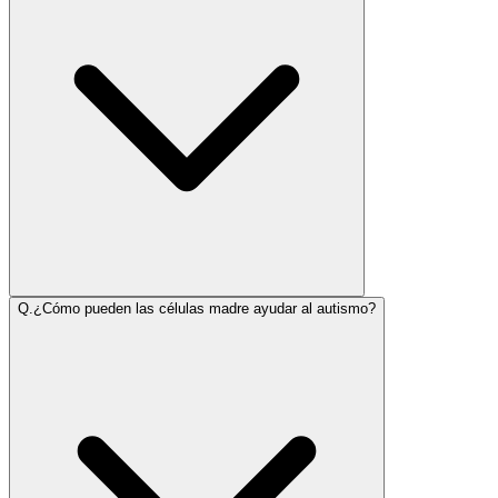
Q.
¿Cómo pueden las células madre ayudar al autismo?