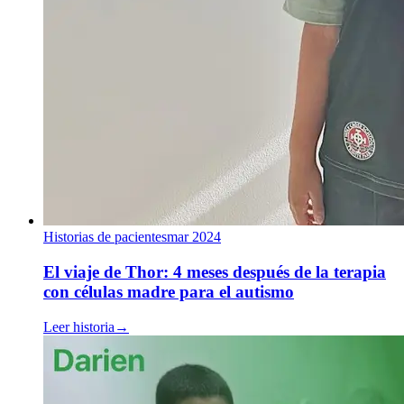
Historias de pacientes
mar 2024
El viaje de Thor: 4 meses después de la terapia
con células madre para el autismo
Leer historia
→