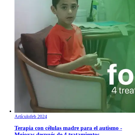
Artículo
feb 2024
Terapia con células madre para el autismo -
Mejoras después de 4 tratamientos