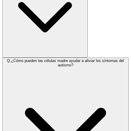
Q.
¿Cómo pueden las células madre ayudar a aliviar los síntomas del
autismo?