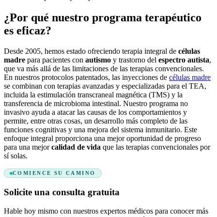
¿Por qué nuestro programa terapéutico
es eficaz?
Desde 2005, hemos estado ofreciendo terapia integral de
células
madre
para pacientes con
autismo
y trastorno del
espectro autista
,
que va más allá de las limitaciones de las terapias convencionales.
En nuestros protocolos patentados, las inyecciones de
células madre
se combinan con terapias avanzadas y especializadas para el TEA,
incluida la estimulación transcraneal magnética (TMS) y la
transferencia de microbioma intestinal. Nuestro programa no
invasivo ayuda a atacar las causas de los comportamientos y
permite, entre otras cosas, un desarrollo más completo de las
funciones cognitivas y una mejora del sistema inmunitario. Este
enfoque integral proporciona una mejor oportunidad de progreso
para una mejor
calidad de vida
que las terapias convencionales por
sí solas.
COMIENCE SU CAMINO
Solicite una consulta gratuita
Hable hoy mismo con nuestros expertos médicos para conocer más