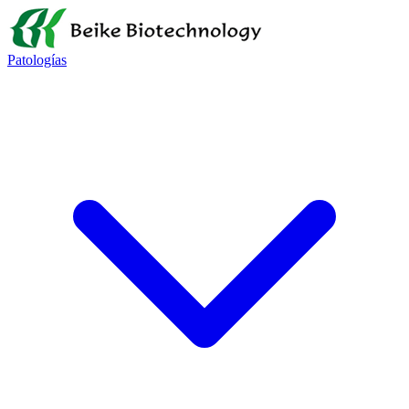
Patologías