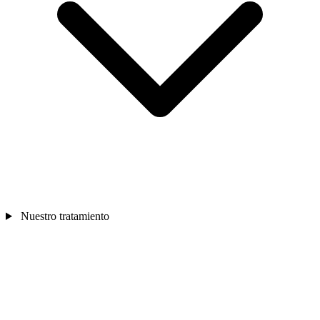
Nuestro tratamiento