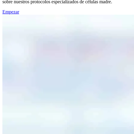
sobre nuestros protocolos especializados de células madre.
Empezar