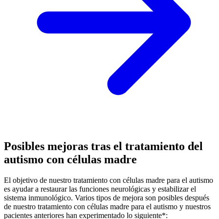
Posibles mejoras tras el tratamiento del
autismo con células madre
El objetivo de nuestro tratamiento con células madre para el autismo
es ayudar a restaurar las funciones neurológicas y estabilizar el
sistema inmunológico. Varios tipos de mejora son posibles después
de nuestro tratamiento con células madre para el autismo y nuestros
pacientes anteriores han experimentado lo siguiente*: