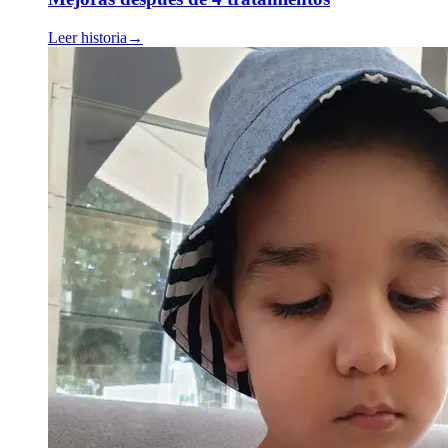
Leer historia
→