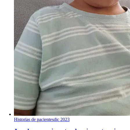
Historias de pacientes
dic 2023