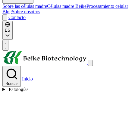
Sobre las células madre
Células madre Beike
Procesamiento celular
Blog
Sobre nosotros
Contacto
ES
Inicio
Buscar
Patologías