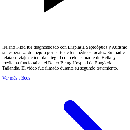
Ireland Kidd fue diagnosticado con Displasia Septoóptica y Autismo
sin esperanza de mejora por parte de los médicos locales. Su madre
relata su viaje de terapia integral con células madre de Beike y
medicina funcional en el Better Being Hospital de Bangkok,
Tailandia. El vídeo fue filmado durante su segundo tratamiento.
Ver más vídeos