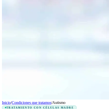
Inicio
/
Condiciones que tratamos
/
Autismo
TRATAMIENTO CON CÉLULAS MADRE