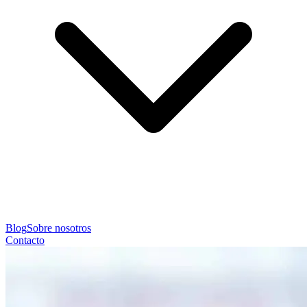
Blog
Sobre nosotros
Contacto