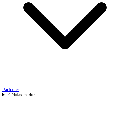
Pacientes
Células madre