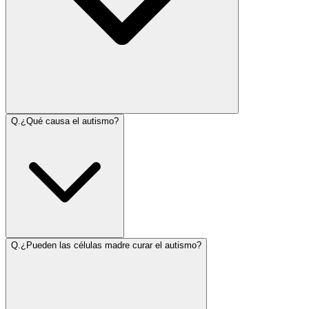
Q.
¿Qué causa el autismo?
Q.
¿Pueden las células madre curar el autismo?