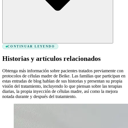
CONTINUAR LEYENDO
Historias y artículos relacionados
Obtenga más información sobre pacientes tratados previamente con
protocolos de células madre de Beike. Las familias que participan en
estas entradas de blog hablan de sus historias y presentan su propia
visión del tratamiento, incluyendo lo que piensan sobre las terapias
diarias, la propia inyección de células madre, así como la mejora
notada durante y después del tratamiento.