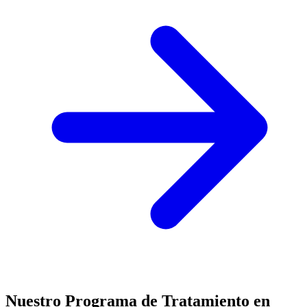
Nuestro Programa de Tratamiento en