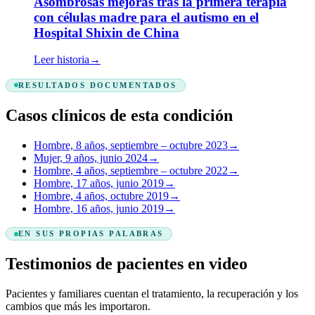
Asombrosas mejoras tras la primera terapia
con células madre para el autismo en el
Hospital Shixin de China
Leer historia
→
RESULTADOS DOCUMENTADOS
Casos clínicos de esta condición
Hombre, 8 años, septiembre – octubre 2023
→
Mujer, 9 años, junio 2024
→
Hombre, 4 años, septiembre – octubre 2022
→
Hombre, 17 años, junio 2019
→
Hombre, 4 años, octubre 2019
→
Hombre, 16 años, junio 2019
→
EN SUS PROPIAS PALABRAS
Testimonios de pacientes en video
Pacientes y familiares cuentan el tratamiento, la recuperación y los
cambios que más les importaron.