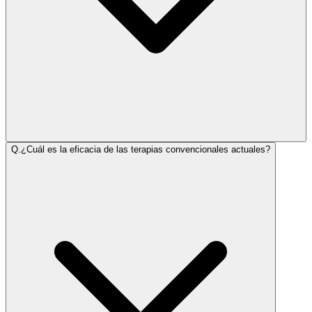
Q.
¿Cuál es la eficacia de las terapias convencionales actuales?