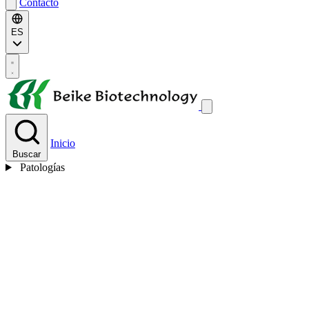
Contacto
ES
Inicio
Buscar
Patologías