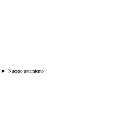
Nuestro tratamiento