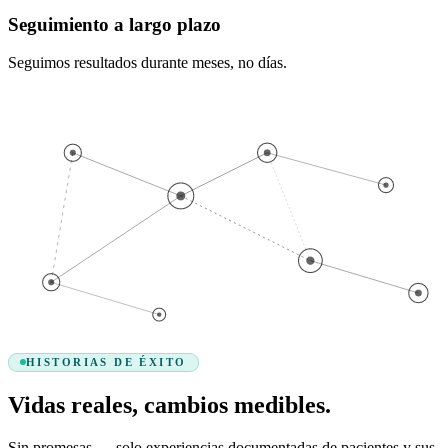
Seguimiento a largo plazo
Seguimos resultados durante meses, no días.
HISTORIAS DE ÉXITO
Vidas reales, cambios medibles.
Sin promesas — solo experiencias documentadas de pacientes y sus