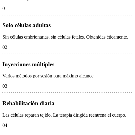
01
Solo células adultas
Sin células embrionarias, sin células fetales. Obtenidas éticamente.
02
Inyecciones múltiples
Varios métodos por sesión para máximo alcance.
03
Rehabilitación diaria
Las células reparan tejido. La terapia dirigida reentrena el cuerpo.
04