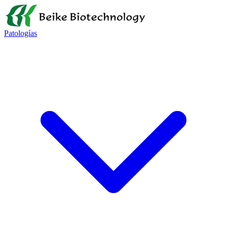
Patologías