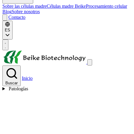
Sobre las células madre
Células madre Beike
Procesamiento celular
Blog
Sobre nosotros
Contacto
ES
Inicio
Buscar
Patologías