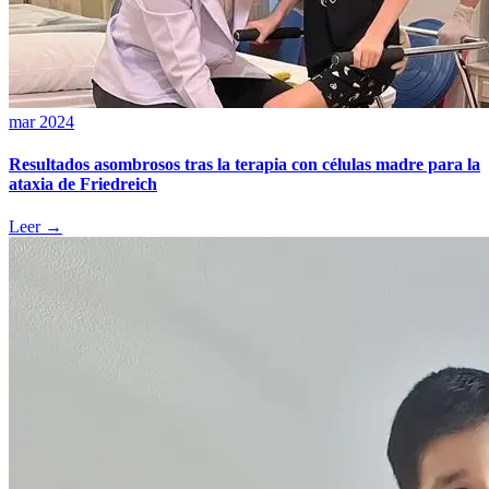
mar 2024
Resultados asombrosos tras la terapia con células madre para la
ataxia de Friedreich
Leer →