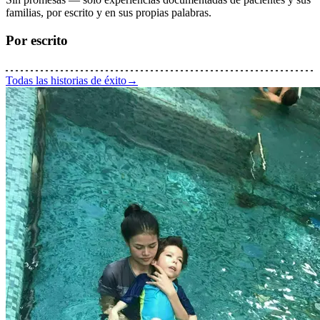
familias, por escrito y en sus propias palabras.
Por escrito
Todas las historias de éxito
→