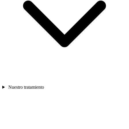
Nuestro tratamiento