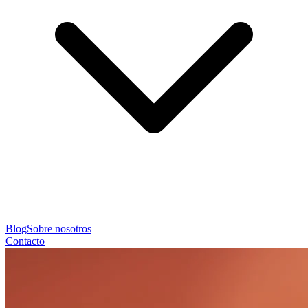
Blog
Sobre nosotros
Contacto