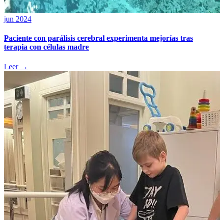
jun 2024
Paciente con parálisis cerebral experimenta mejorías tras
terapia con células madre
Leer →