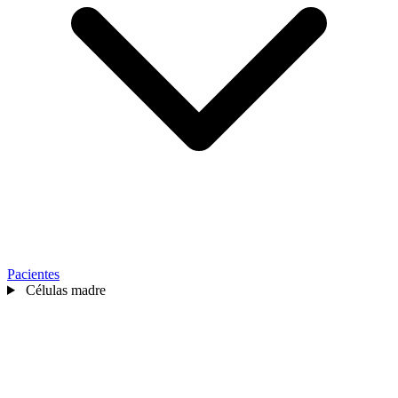
Pacientes
Células madre