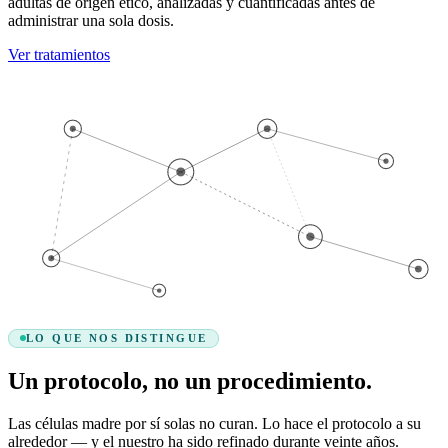
adultas de origen ético, analizadas y cuantificadas antes de
administrar una sola dosis.
Ver tratamientos
LO QUE NOS DISTINGUE
Un protocolo, no un procedimiento.
Las células madre por sí solas no curan. Lo hace el protocolo a su
alrededor — y el nuestro ha sido refinado durante veinte años.