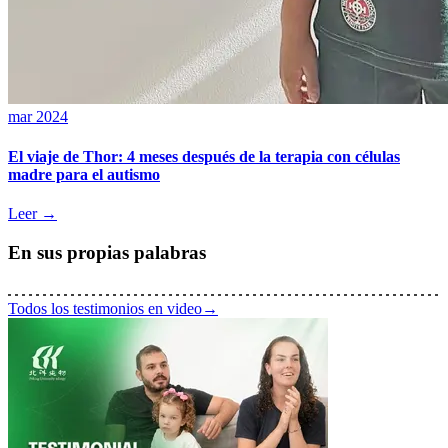
mar 2024
El viaje de Thor: 4 meses después de la terapia con células
madre para el autismo
Leer →
En sus propias palabras
Todos los testimonios en video
→