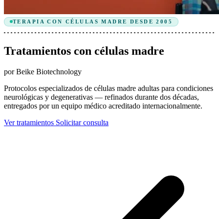
TERAPIA CON CÉLULAS MADRE DESDE 2005
Tratamientos con células madre
por Beike Biotechnology
Protocolos especializados de células madre adultas para condiciones
neurológicas y degenerativas — refinados durante dos décadas,
entregados por un equipo médico acreditado internacionalmente.
Ver tratamientos
Solicitar consulta