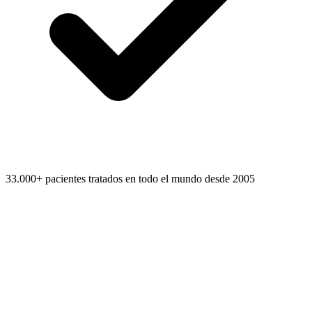
33.000+ pacientes tratados en todo el mundo desde 2005