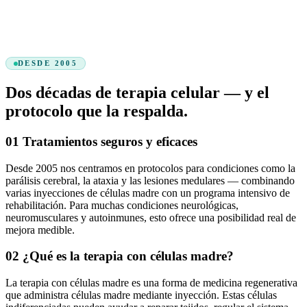
DESDE 2005
Dos décadas de terapia celular — y el
protocolo que la respalda.
01
Tratamientos seguros y eficaces
Desde 2005 nos centramos en protocolos para condiciones como la
parálisis cerebral, la ataxia y las lesiones medulares — combinando
varias inyecciones de células madre con un programa intensivo de
rehabilitación. Para muchas condiciones neurológicas,
neuromusculares y autoinmunes, esto ofrece una posibilidad real de
mejora medible.
02
¿Qué es la terapia con células madre?
La terapia con células madre es una forma de medicina regenerativa
que administra células madre mediante inyección. Estas células