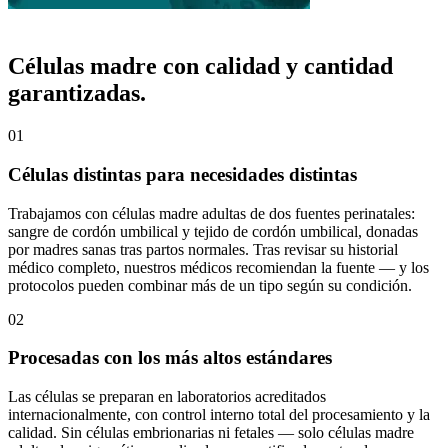
CALIDAD EN LA QUE CONFIAR
Células madre con calidad y cantidad
garantizadas.
01
Células distintas para necesidades distintas
Trabajamos con células madre adultas de dos fuentes perinatales:
sangre de cordón umbilical y tejido de cordón umbilical, donadas
por madres sanas tras partos normales. Tras revisar su historial
médico completo, nuestros médicos recomiendan la fuente — y los
protocolos pueden combinar más de un tipo según su condición.
02
Procesadas con los más altos estándares
Las células se preparan en laboratorios acreditados
internacionalmente, con control interno total del procesamiento y la
calidad. Sin células embrionarias ni fetales — solo células madre