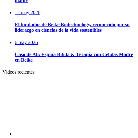
madre
12 may 2026
El fundador de Beike Biotechnology, reconocido por su
liderazgo en ciencias de la vida sostenibles
6 may 2026
Caso de Ali: Espina Bífida & Terapia con Células Madre
en Beike
Vídeos recientes