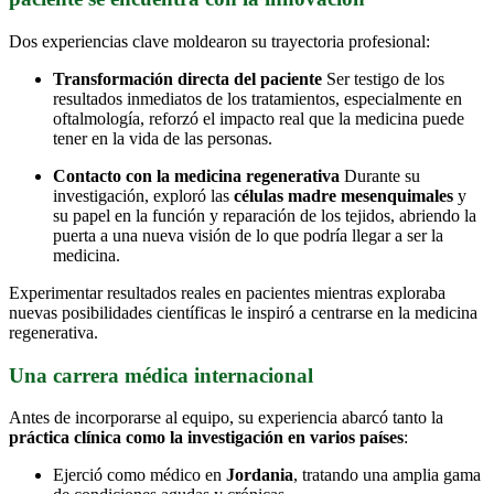
Dos experiencias clave moldearon su trayectoria profesional:
Transformación directa del paciente
Ser testigo de los
resultados inmediatos de los tratamientos, especialmente en
oftalmología, reforzó el impacto real que la medicina puede
tener en la vida de las personas.
Contacto con la medicina regenerativa
Durante su
investigación, exploró las
células madre mesenquimales
y
su papel en la función y reparación de los tejidos, abriendo la
puerta a una nueva visión de lo que podría llegar a ser la
medicina.
Experimentar resultados reales en pacientes mientras exploraba
nuevas posibilidades científicas le inspiró a centrarse en la medicina
regenerativa.
Una carrera médica internacional
Antes de incorporarse al equipo, su experiencia abarcó tanto la
práctica clínica como la investigación en varios países
:
Ejerció como médico en
Jordania
, tratando una amplia gama