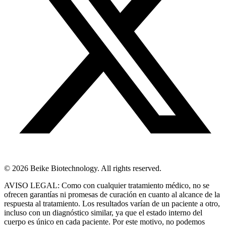
© 2026 Beike Biotechnology. All rights reserved.
AVISO LEGAL: Como con cualquier tratamiento médico, no se
ofrecen garantías ni promesas de curación en cuanto al alcance de la
respuesta al tratamiento. Los resultados varían de un paciente a otro,
incluso con un diagnóstico similar, ya que el estado interno del
cuerpo es único en cada paciente. Por este motivo, no podemos