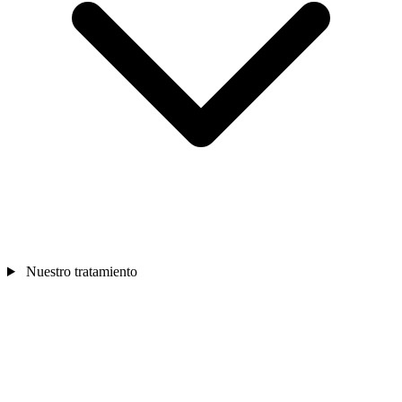
Nuestro tratamiento