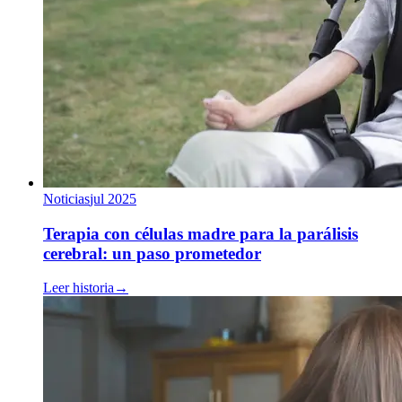
Noticias
jul 2025
Terapia con células madre para la parálisis
cerebral: un paso prometedor
Leer historia
→