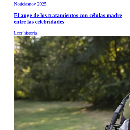
Noticias
nov 2025
El auge de los tratamientos con células madre
entre las celebridades
Leer historia
→