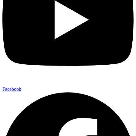
Facebook