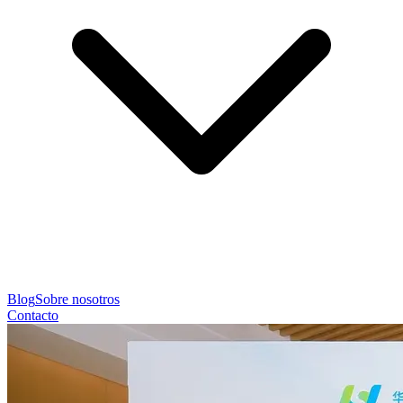
Blog
Sobre nosotros
Contacto