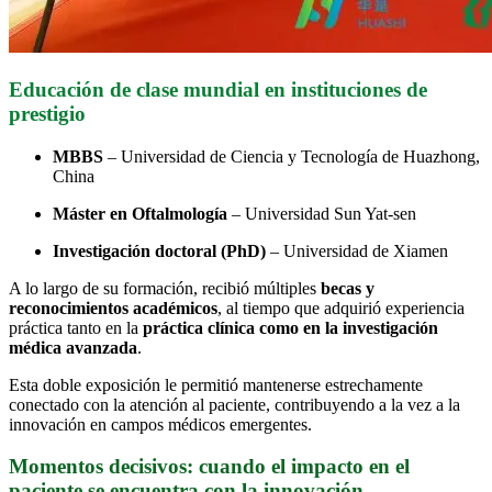
Educación de clase mundial en instituciones de
prestigio
MBBS
– Universidad de Ciencia y Tecnología de Huazhong,
China
Máster en Oftalmología
– Universidad Sun Yat-sen
Investigación doctoral (PhD)
– Universidad de Xiamen
A lo largo de su formación, recibió múltiples
becas y
reconocimientos académicos
, al tiempo que adquirió experiencia
práctica tanto en la
práctica clínica como en la investigación
médica avanzada
.
Esta doble exposición le permitió mantenerse estrechamente
conectado con la atención al paciente, contribuyendo a la vez a la
innovación en campos médicos emergentes.
Momentos decisivos: cuando el impacto en el
paciente se encuentra con la innovación