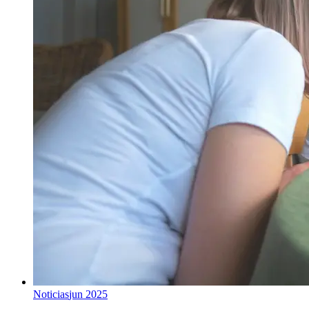
Noticias
jun 2025