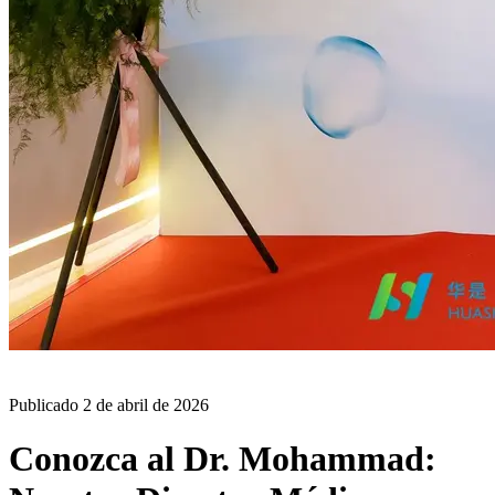
BLOG
Publicado
2 de abril de 2026
Conozca al Dr. Mohammad: