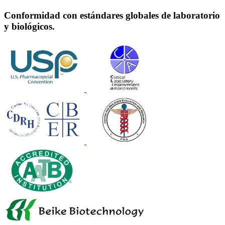
Conformidad con estándares globales de laboratorio
y biológicos.