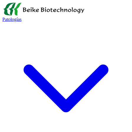
Patologías