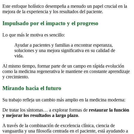
Este enfoque holístico desempeña a menudo un papel crucial en la
mejora de la experiencia y los resultados del paciente.
Impulsado por el impacto y el progreso
Lo que más le motiva es sencillo:
Ayudar a pacientes y familias a encontrar esperanza,
soluciones y una mejora significativa en su calidad de
vida.
Al mismo tiempo, formar parte de un campo en rápida evolución
como la medicina regenerativa le mantiene en constante aprendizaje
y crecimiento.
Mirando hacia el futuro
Su trabajo refleja un cambio más amplio en la medicina moderna:
De tratar los síntomas… a explorar formas de
restaurar la función
y mejorar los resultados a largo plazo
.
A través de la combinación de excelencia clínica, ciencia de
vanguardia y una filosofía centrada en el paciente, está ayudando a