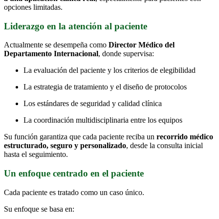
opciones limitadas.
Liderazgo en la atención al paciente
Actualmente se desempeña como
Director Médico del
Departamento Internacional
, donde supervisa:
La evaluación del paciente y los criterios de elegibilidad
La estrategia de tratamiento y el diseño de protocolos
Los estándares de seguridad y calidad clínica
La coordinación multidisciplinaria entre los equipos
Su función garantiza que cada paciente reciba un
recorrido médico
estructurado, seguro y personalizado
, desde la consulta inicial
hasta el seguimiento.
Un enfoque centrado en el paciente
Cada paciente es tratado como un caso único.
Su enfoque se basa en: