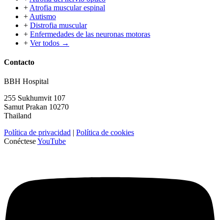
+
Atrofia muscular espinal
+
Autismo
+
Distrofia muscular
+
Enfermedades de las neuronas motoras
+
Ver todos →
Contacto
BBH Hospital
255 Sukhumvit 107
Samut Prakan 10270
Thailand
Política de privacidad
|
Política de cookies
Conéctese
YouTube