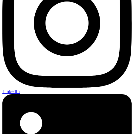
LinkedIn