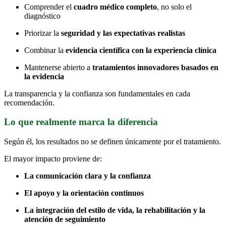
Comprender el
cuadro médico completo
, no solo el
diagnóstico
Priorizar la
seguridad y las expectativas realistas
Combinar la
evidencia científica con la experiencia clínica
Mantenerse abierto a
tratamientos innovadores basados en
la evidencia
La transparencia y la confianza son fundamentales en cada
recomendación.
Lo que realmente marca la diferencia
Según él, los resultados no se definen únicamente por el tratamiento.
El mayor impacto proviene de:
La comunicación clara y la confianza
El apoyo y la orientación continuos
La integración del estilo de vida, la rehabilitación y la
atención de seguimiento