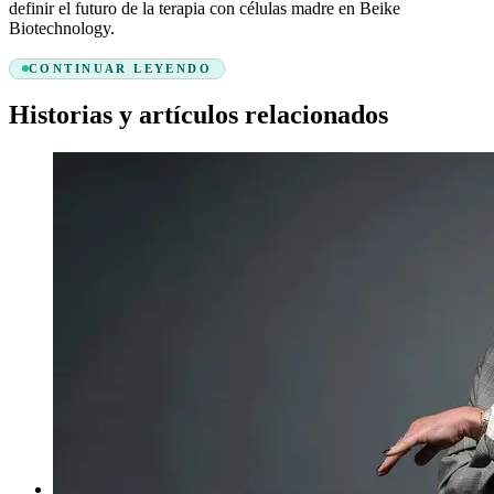
definir el futuro de la terapia con células madre en Beike
Biotechnology.
CONTINUAR LEYENDO
Historias y artículos relacionados