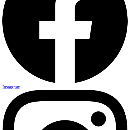
Instagram