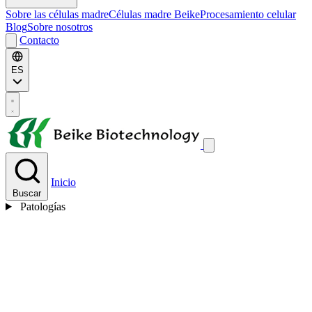
Sobre las células madre
Células madre Beike
Procesamiento celular
Blog
Sobre nosotros
Contacto
ES
Inicio
Buscar
Patologías