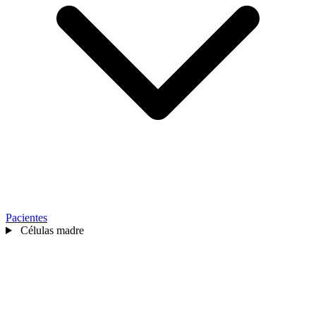
Pacientes
Células madre