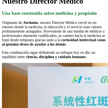
Nuestro Director Médico
Una base construida sobre medicina y propósito
Originario de
Jordania
, nuestro Director Médico creció en un
entorno donde la medicina, la educación y el servicio eran valores
profundamente arraigados. Proveniente de una familia de médicos y
profesionales altamente cualificados, su camino hacia la medicina se
forjó desde temprano gracias tanto a la
curiosidad intelectual como
al genuino deseo de ayudar a los demás
.
Esta combinación sigue definiendo su enfoque hoy en día: un
equilibrio entre
ciencia, disciplina y cuidado humano
.