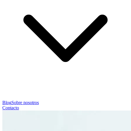
Blog
Sobre nosotros
Contacto