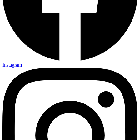
Instagram