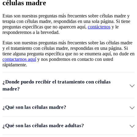
células madre
Estas son nuestras preguntas más frecuentes sobre células madre y
terapia con células madre, respondidas en una sola página. Si tiene
preguntas específicas que no aparecen aquí,
contáctenos
y le
responderemos a la brevedad.
Estas son nuestras preguntas más frecuentes sobre las células madre
y el tratamiento con células madre, respondidas en una página. Si
tiene alguna pregunta específica que no se enumera aquí, no dude en
contactarnos aquí
y nos pondremos en contacto con usted
rápidamente.
¿Donde puedo recibir el tratamiento con células
madre?
¿Qué son las células madre?
¿Qué son las células madre adultas?