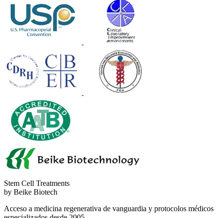
Stem Cell Treatments
by Beike Biotech
Acceso a medicina regenerativa de vanguardia y protocolos médicos
especializados desde 2005.