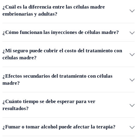
¿Cuál es la diferencia entre las células madre
embrionarias y adultas?
¿Cómo funcionan las inyecciones de células madre?
¿Mi seguro puede cubrir el costo del tratamiento con
células madre?
¿Efectos secundarios del tratamiento con células
madre?
¿Cuánto tiempo se debe esperar para ver
resultados?
¿Fumar o tomar alcohol puede afectar la terapia?