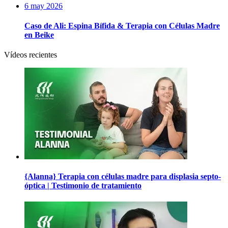
6 may 2026
Caso de Ali: Espina Bífida & Terapia con Células Madre
en Beike
Vídeos recientes
{Alanna} Terapia con células madre para displasia septo-
óptica | Testimonio de tratamiento