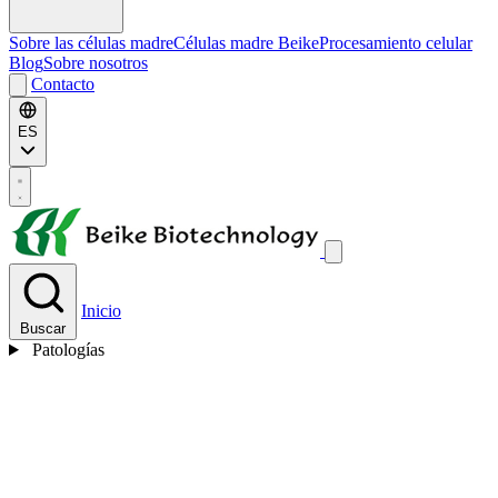
Sobre las células madre
Células madre Beike
Procesamiento celular
Blog
Sobre nosotros
Contacto
ES
Inicio
Buscar
Patologías