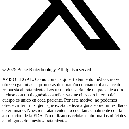
© 2026 Beike Biotechnology. All rights reserved.
AVISO LEGAL: Como con cualquier tratamiento médico, no se
ofrecen garantías ni promesas de curación en cuanto al alcance de la
respuesta al tratamiento. Los resultados varían de un paciente a otro,
incluso con un diagnóstico similar, ya que el estado interno del
cuerpo es único en cada paciente. Por este motivo, no podemos
ofrecer, inferir ni sugerir que exista certeza alguna sobre un resultado
determinado. Nuestros tratamientos no cuentan actualmente con la
aprobación de la FDA. No utilizamos células embrionarias ni fetales
en ninguno de nuestros tratamientos.