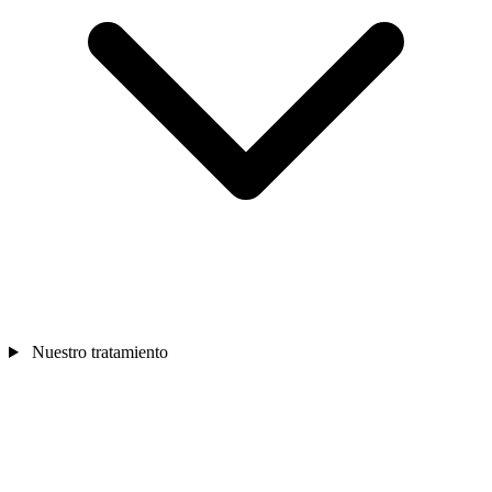
Nuestro tratamiento