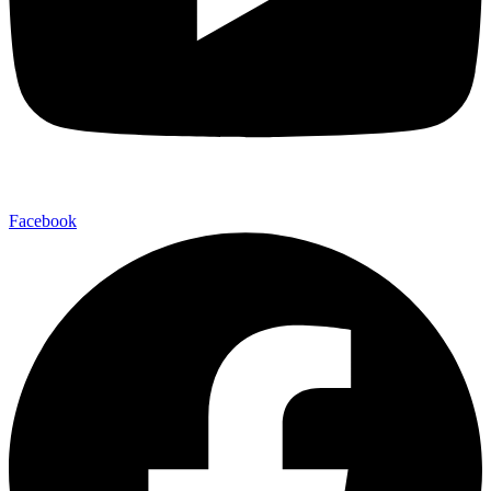
Facebook