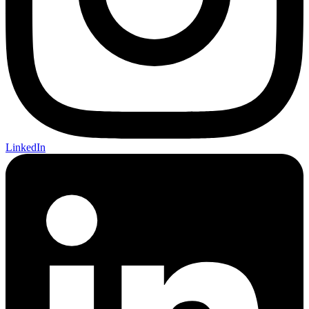
LinkedIn