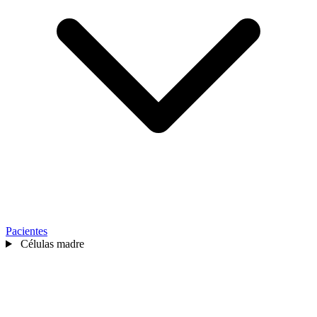
Pacientes
Células madre