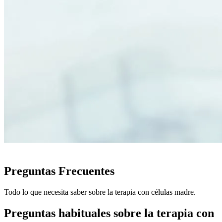
PREGUNTAS FRECUENTES
Preguntas Frecuentes
Todo lo que necesita saber sobre la terapia con células madre.
Preguntas habituales sobre la terapia con