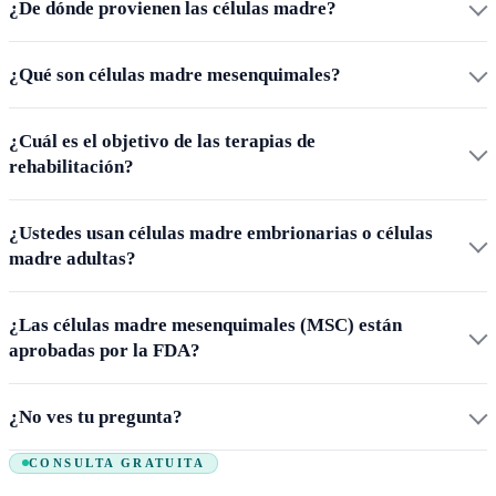
¿De dónde provienen las células madre?
¿Qué son células madre mesenquimales?
¿Cuál es el objetivo de las terapias de
rehabilitación?
¿Ustedes usan células madre embrionarias o células
madre adultas?
¿Las células madre mesenquimales (MSC) están
aprobadas por la FDA?
¿No ves tu pregunta?
CONSULTA GRATUITA