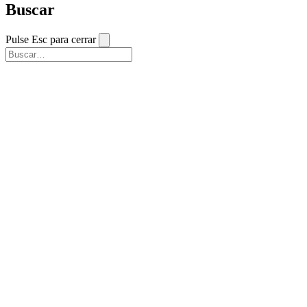
Buscar
Pulse Esc para cerrar