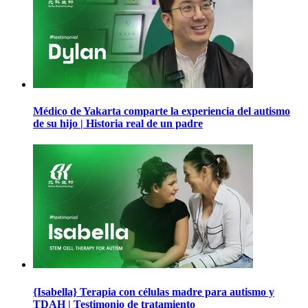
Médico de Yakarta comparte la experiencia del autismo
de su hijo | Historia real de un padre
{Isabella} Terapia con células madre para autismo y
TDAH | Testimonio de tratamiento