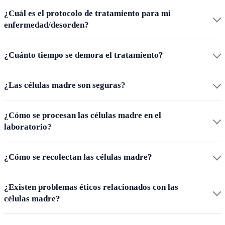
¿Cuál es el protocolo de tratamiento para mi
enfermedad/desorden?
¿Cuánto tiempo se demora el tratamiento?
¿Las células madre son seguras?
¿Cómo se procesan las células madre en el
laboratorio?
¿Cómo se recolectan las células madre?
¿Existen problemas éticos relacionados con las
células madre?