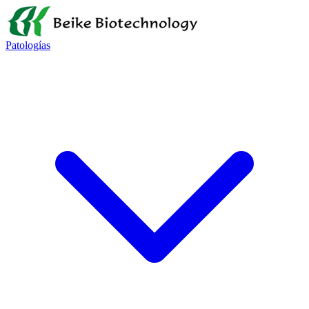
Patologías