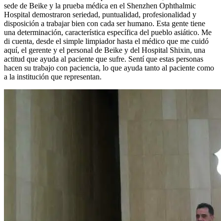
sede de Beike y la prueba médica en el Shenzhen Ophthalmic
Hospital demostraron seriedad, puntualidad, profesionalidad y
disposición a trabajar bien con cada ser humano. Esta gente tiene
una determinación, característica específica del pueblo asiático. Me
di cuenta, desde el simple limpiador hasta el médico que me cuidó
aquí, el gerente y el personal de Beike y del Hospital Shixin, una
actitud que ayuda al paciente que sufre. Sentí que estas personas
hacen su trabajo con paciencia, lo que ayuda tanto al paciente como
a la institución que representan.