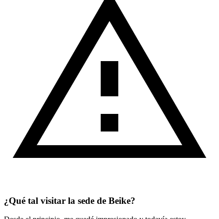
¿Qué tal visitar la sede de Beike?