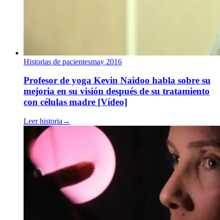
Historias de pacientes
may 2016
Profesor de yoga Kevin Naidoo habla sobre su
mejoria en su visión después de su tratamiento
con células madre [Vídeo]
Leer historia
→