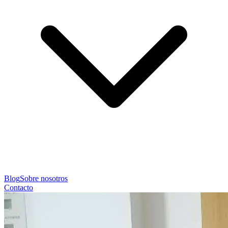
Blog
Sobre nosotros
Contacto