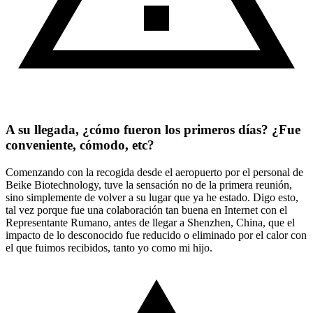
A su llegada, ¿cómo fueron los primeros días? ¿Fue
conveniente, cómodo, etc?
Comenzando con la recogida desde el aeropuerto por el personal de
Beike Biotechnology, tuve la sensación no de la primera reunión,
sino simplemente de volver a su lugar que ya he estado. Digo esto,
tal vez porque fue una colaboración tan buena en Internet con el
Representante Rumano, antes de llegar a Shenzhen, China, que el
impacto de lo desconocido fue reducido o eliminado por el calor con
el que fuimos recibidos, tanto yo como mi hijo.