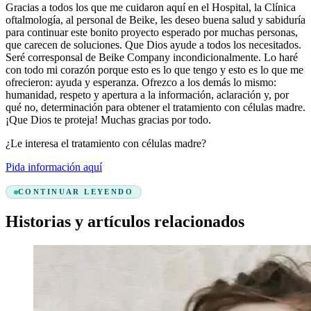
Gracias a todos los que me cuidaron aquí en el Hospital, la Clínica
oftalmología, al personal de Beike, les deseo buena salud y sabiduría
para continuar este bonito proyecto esperado por muchas personas,
que carecen de soluciones. Que Dios ayude a todos los necesitados.
Seré corresponsal de Beike Company incondicionalmente. Lo haré
con todo mi corazón porque esto es lo que tengo y esto es lo que me
ofrecieron: ayuda y esperanza. Ofrezco a los demás lo mismo:
humanidad, respeto y apertura a la información, aclaración y, por
qué no, determinación para obtener el tratamiento con células madre.
¡Que Dios te proteja! Muchas gracias por todo.
¿Le interesa el tratamiento con células madre?
Pida información aquí
CONTINUAR LEYENDO
Historias y artículos relacionados