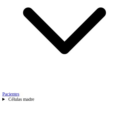
Pacientes
Células madre