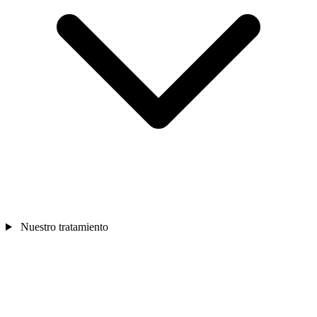
Nuestro tratamiento