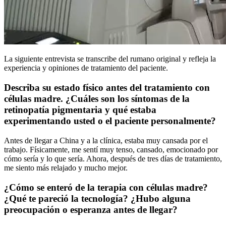
La siguiente entrevista se transcribe del rumano original y refleja la
experiencia y opiniones de tratamiento del paciente.
Describa su estado físico antes del tratamiento con
células madre. ¿Cuáles son los síntomas de la
retinopatía pigmentaria y qué estaba
experimentando usted o el paciente personalmente?
Antes de llegar a China y a la clínica, estaba muy cansada por el
trabajo. Físicamente, me sentí muy tenso, cansado, emocionado por
cómo sería y lo que sería. Ahora, después de tres días de tratamiento,
me siento más relajado y mucho mejor.
¿Cómo se enteró de la terapia con células madre?
¿Qué te pareció la tecnología? ¿Hubo alguna
preocupación o esperanza antes de llegar?