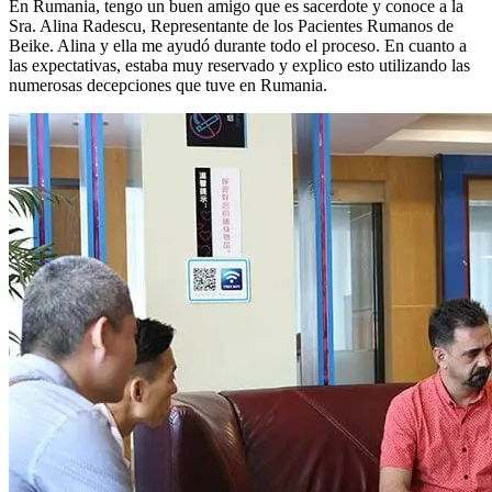
En Rumania, tengo un buen amigo que es sacerdote y conoce a la
Sra. Alina Radescu, Representante de los Pacientes Rumanos de
Beike. Alina y ella me ayudó durante todo el proceso. En cuanto a
las expectativas, estaba muy reservado y explico esto utilizando las
numerosas decepciones que tuve en Rumania.