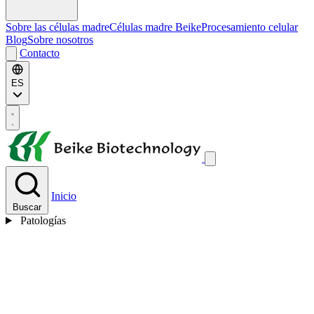
Sobre las células madre
Células madre Beike
Procesamiento celular
Blog
Sobre nosotros
Contacto
ES
Inicio
Buscar
Patologías