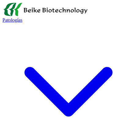
Patologías