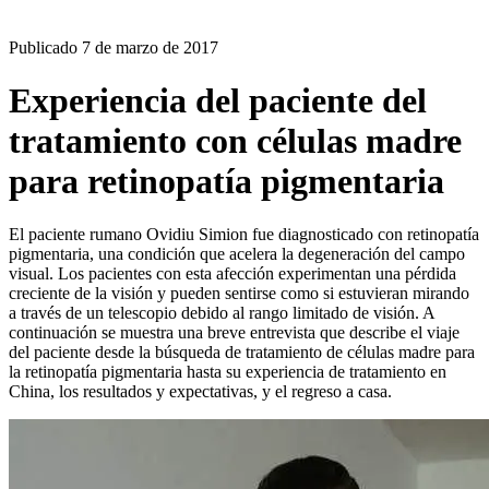
BLOG
Publicado
7 de marzo de 2017
Experiencia del paciente del
tratamiento con células madre
para retinopatía pigmentaria
El paciente rumano Ovidiu Simion fue diagnosticado con retinopatía
pigmentaria, una condición que acelera la degeneración del campo
visual. Los pacientes con esta afección experimentan una pérdida
creciente de la visión y pueden sentirse como si estuvieran mirando
a través de un telescopio debido al rango limitado de visión. A
continuación se muestra una breve entrevista que describe el viaje
del paciente desde la búsqueda de tratamiento de células madre para
la retinopatía pigmentaria hasta su experiencia de tratamiento en
China, los resultados y expectativas, y el regreso a casa.