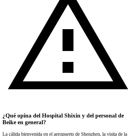
¿Qué opina del Hospital Shixin y del personal de
Beike en general?
La cálida bienvenida en el aeropuerto de Shenzhen, la visita de la