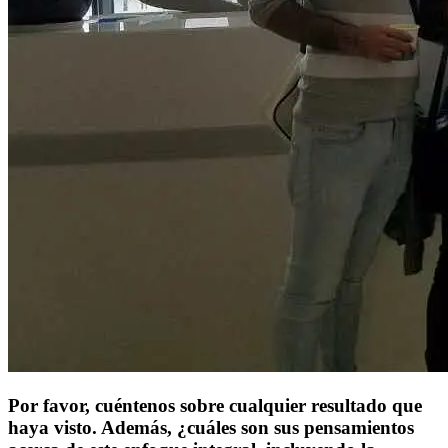
Por favor, cuéntenos sobre cualquier resultado que
haya visto. Además, ¿cuáles son sus pensamientos