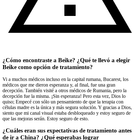
¿Cómo encontraste a Beike? ¿Qué te llevó a elegir
Beike como opción de tratamiento?
Vi a muchos médicos incluso en la capital rumana, Bucarest, los
médicos que me dieron esperanza y, al final, fue una gran
decepción. También visité a otros médicos de Rumania, pero la
decepción fue la misma. ¡Sin esperanza! Pero esta vez, Dios lo
quiso; Empecé con sólo un pensamiento de que la terapia con
células madre es la única y más segura solución. Y gracias a Dios,
siento que mi canal visual estaba desbloqueado y estoy seguro de
que las mejoras serán. Estoy seguro de esto.
¿Cuáles eran sus expectativas de tratamiento antes
de ir a China? ¿Qué esperabas lograr