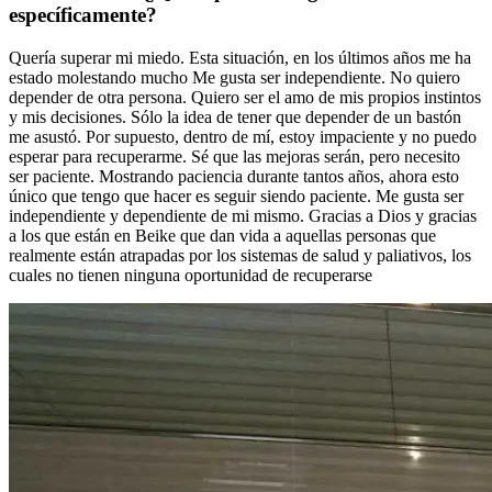
específicamente?
Quería superar mi miedo. Esta situación, en los últimos años me ha
estado molestando mucho Me gusta ser independiente. No quiero
depender de otra persona. Quiero ser el amo de mis propios instintos
y mis decisiones. Sólo la idea de tener que depender de un bastón
me asustó. Por supuesto, dentro de mí, estoy impaciente y no puedo
esperar para recuperarme. Sé que las mejoras serán, pero necesito
ser paciente. Mostrando paciencia durante tantos años, ahora esto
único que tengo que hacer es seguir siendo paciente. Me gusta ser
independiente y dependiente de mi mismo. Gracias a Dios y gracias
a los que están en Beike que dan vida a aquellas personas que
realmente están atrapadas por los sistemas de salud y paliativos, los
cuales no tienen ninguna oportunidad de recuperarse