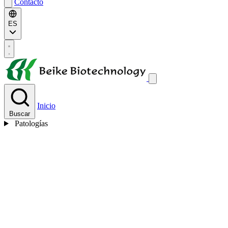
Contacto
ES
Inicio
Buscar
Patologías