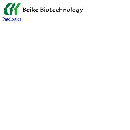
Patologías