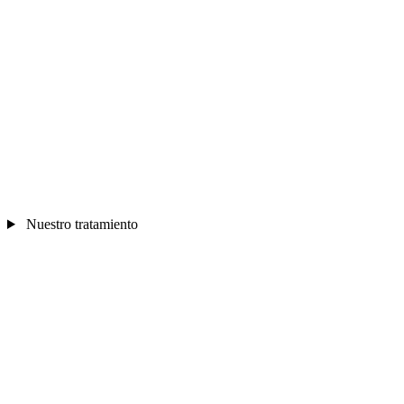
Nuestro tratamiento