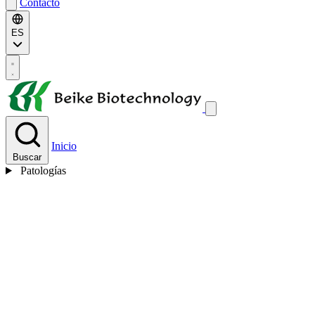
Contacto
ES
Inicio
Buscar
Patologías