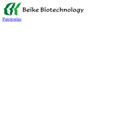
Patologías