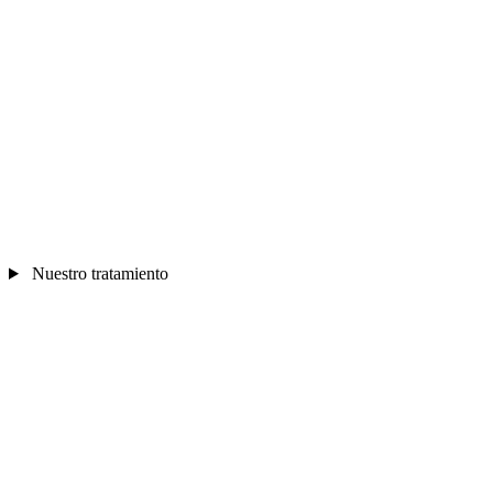
Nuestro tratamiento