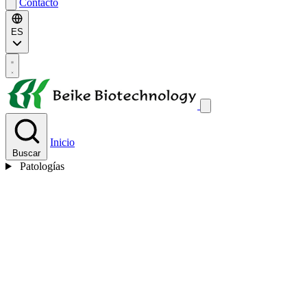
Contacto
ES
Inicio
Buscar
Patologías