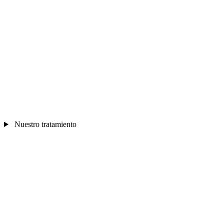
Nuestro tratamiento