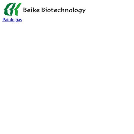
Patologías