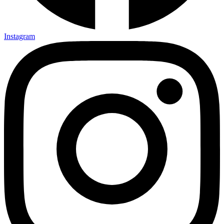
Instagram