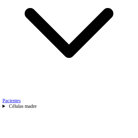
Pacientes
Células madre