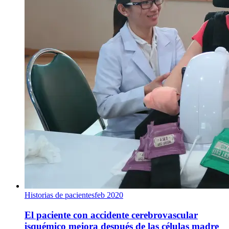
Historias de pacientes
feb 2020
El paciente con accidente cerebrovascular
isquémico mejora después de las células madre