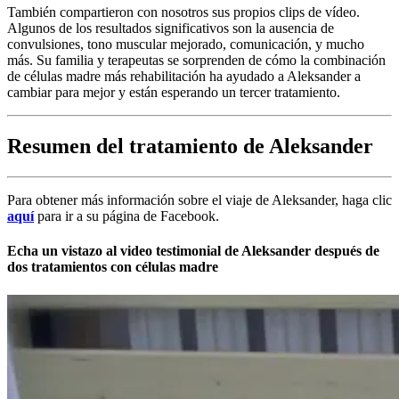
También compartieron con nosotros sus propios clips de vídeo.
Algunos de los resultados significativos son la ausencia de
convulsiones, tono muscular mejorado, comunicación, y mucho
más. Su familia y terapeutas se sorprenden de cómo la combinación
de células madre más rehabilitación ha ayudado a Aleksander a
cambiar para mejor y están esperando un tercer tratamiento.
Resumen del tratamiento de Aleksander
Para obtener más información sobre el viaje de Aleksander, haga clic
aquí
para ir a su página de Facebook.
Echa un vistazo al video testimonial de Aleksander después de
dos tratamientos con células madre