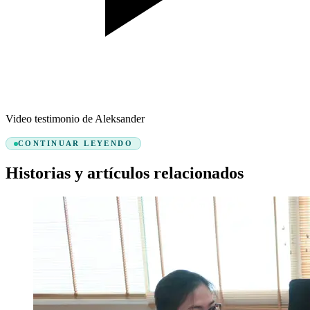
Video testimonio de Aleksander
CONTINUAR LEYENDO
Historias y artículos relacionados