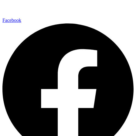
Facebook