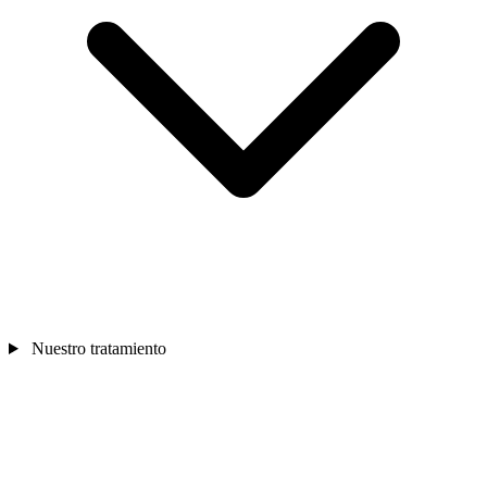
Nuestro tratamiento