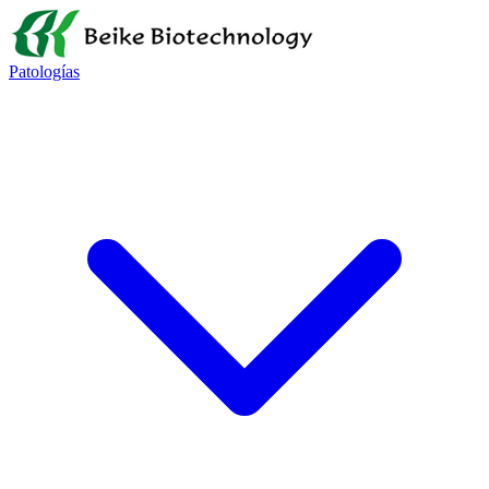
Patologías