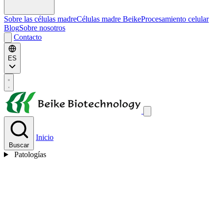
Sobre las células madre
Células madre Beike
Procesamiento celular
Blog
Sobre nosotros
Contacto
ES
Inicio
Buscar
Patologías