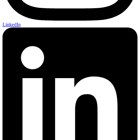
LinkedIn