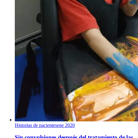
Historias de pacientes
ene 2020
Sin convulsiones después del tratamiento de las