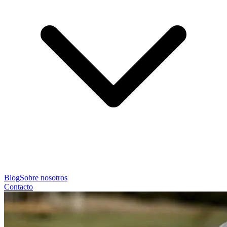
Blog
Sobre nosotros
Contacto