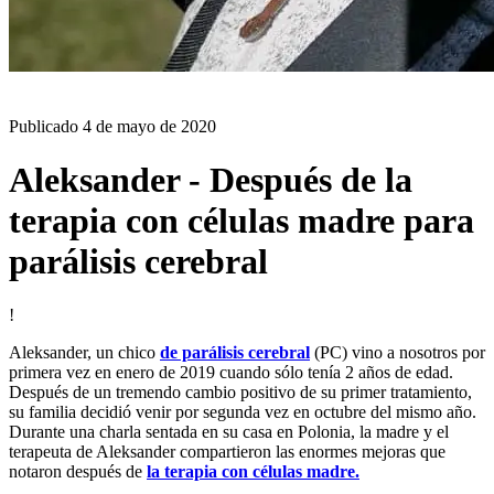
BLOG
Publicado
4 de mayo de 2020
Aleksander - Después de la
terapia con células madre para
parálisis cerebral
!
Aleksander, un chico
de parálisis cerebral
(PC) vino a nosotros por
primera vez en enero de 2019 cuando sólo tenía 2 años de edad.
Después de un tremendo cambio positivo de su primer tratamiento,
su familia decidió venir por segunda vez en octubre del mismo año.
Durante una charla sentada en su casa en Polonia, la madre y el
terapeuta de Aleksander compartieron las enormes mejoras que
notaron después de
la terapia con células madre.