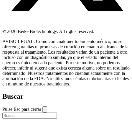
© 2026 Beike Biotechnology. All rights reserved.
AVISO LEGAL: Como con cualquier tratamiento médico, no se
ofrecen garantías ni promesas de curación en cuanto al alcance de la
respuesta al tratamiento. Los resultados varían de un paciente a otro,
incluso con un diagnóstico similar, ya que el estado interno del
cuerpo es único en cada paciente. Por este motivo, no podemos
ofrecer, inferir ni sugerir que exista certeza alguna sobre un resultado
determinado. Nuestros tratamientos no cuentan actualmente con la
aprobación de la FDA. No utilizamos células embrionarias ni fetales
en ninguno de nuestros tratamientos.
Buscar
Pulse Esc para cerrar