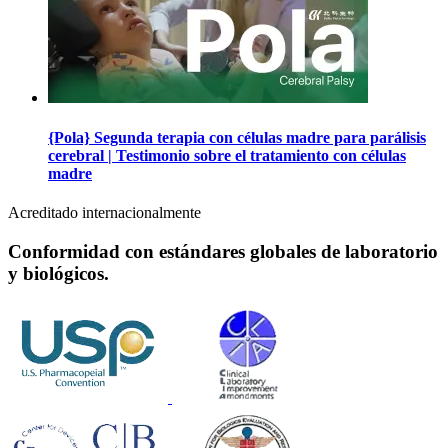
{Pola} Segunda terapia con células madre para parálisis
cerebral | Testimonio sobre el tratamiento con células
madre
Acreditado internacionalmente
Conformidad con estándares globales de laboratorio
y biológicos.