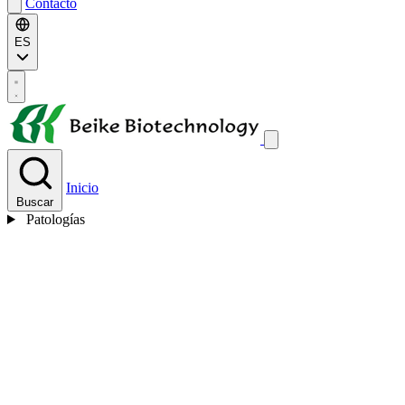
Contacto
ES
Inicio
Buscar
Patologías