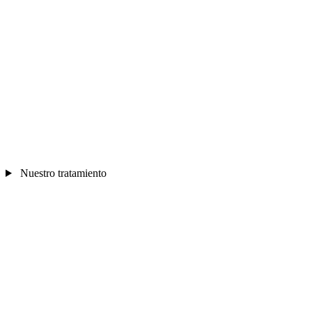
Nuestro tratamiento