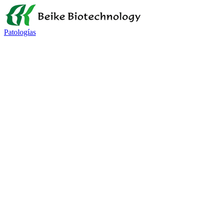
Patologías