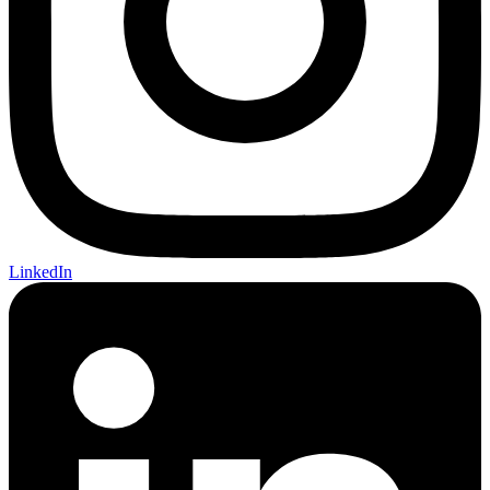
LinkedIn