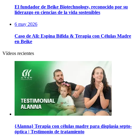
El fundador de Beike Biotechnology, reconocido por su
liderazgo en ciencias de la vida sostenibles
6 may 2026
Caso de Ali: Espina Bífida & Terapia con Células Madre
en Beike
Vídeos recientes
{Alanna} Terapia con células madre para displasia septo-
óptica | Testimonio de tratamiento