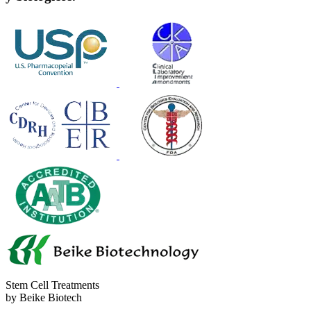
Stem Cell Treatments
by Beike Biotech