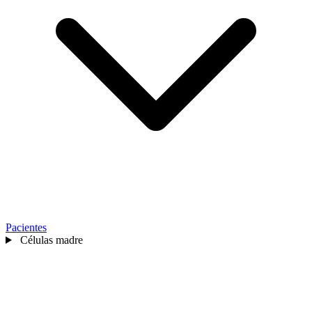
Pacientes
Células madre