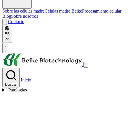
Sobre las células madre
Células madre Beike
Procesamiento celular
Blog
Sobre nosotros
Contacto
ES
Inicio
Buscar
Patologías