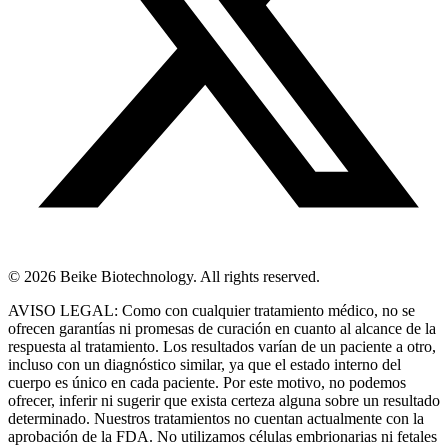
© 2026 Beike Biotechnology. All rights reserved.
AVISO LEGAL: Como con cualquier tratamiento médico, no se
ofrecen garantías ni promesas de curación en cuanto al alcance de la
respuesta al tratamiento. Los resultados varían de un paciente a otro,
incluso con un diagnóstico similar, ya que el estado interno del
cuerpo es único en cada paciente. Por este motivo, no podemos
ofrecer, inferir ni sugerir que exista certeza alguna sobre un resultado
determinado. Nuestros tratamientos no cuentan actualmente con la
aprobación de la FDA. No utilizamos células embrionarias ni fetales