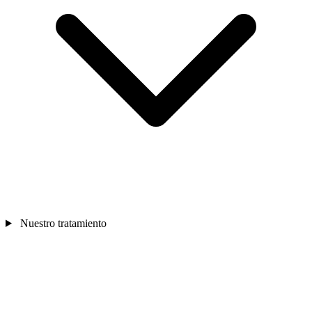
Nuestro tratamiento