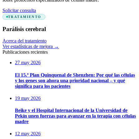
Solicitar consulta
TRATAMIENTO
Parálisis cerebral
Acerca del tratamiento
Ver estadísticas de mejora
→
Publicaciones recientes
27 may 2026
El 15.º Plan Quinquenal de Shenzhen: Por qué las células
y los genes son ahora una prioridad nacional – y qué
significa para los pacientes
19 may 2026
Beike y el Hospital Internacional de la Universidad de
Pekín unen fuerzas para avanzar en la terapia con células
madre
12 may 2026