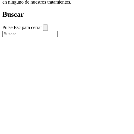
en ninguno de nuestros tratamientos.
Buscar
Pulse Esc para cerrar