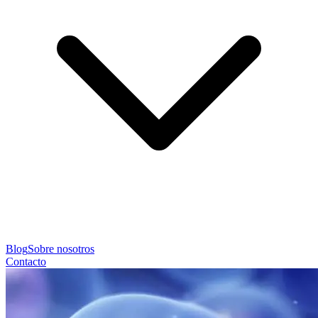
Blog
Sobre nosotros
Contacto