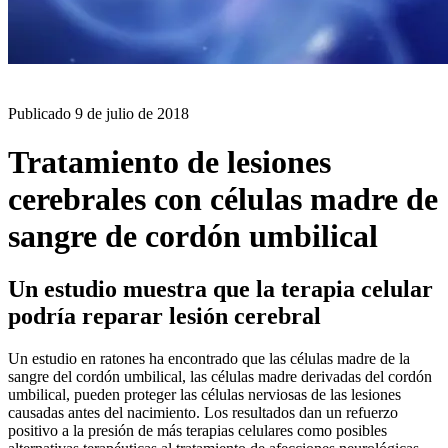
BLOG
Publicado
9 de julio de 2018
Tratamiento de lesiones
cerebrales con células madre de
sangre de cordón umbilical
Un estudio muestra que la terapia celular
podría reparar lesión cerebral
Un estudio en ratones ha encontrado que las células madre de la
sangre del cordón umbilical, las células madre derivadas del cordón
umbilical, pueden proteger las células nerviosas de las lesiones
causadas antes del nacimiento. Los resultados dan un refuerzo
positivo a la presión de más terapias celulares como posibles