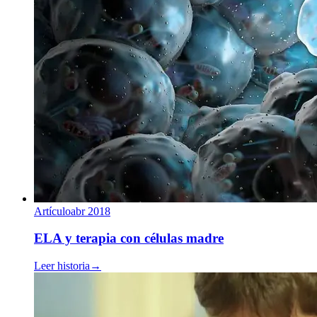
Artículo
abr 2018
ELA y terapia con células madre
Leer historia
→