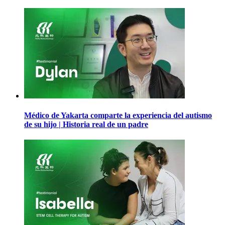
Médico de Yakarta comparte la experiencia del autismo
de su hijo | Historia real de un padre