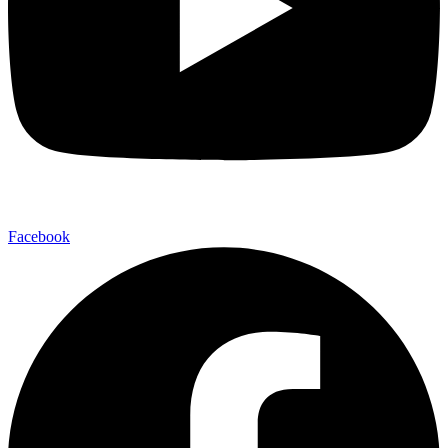
Facebook