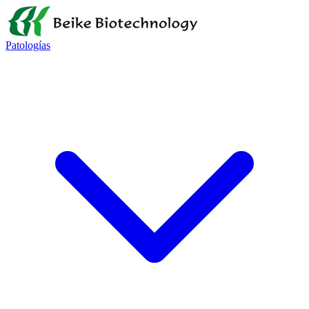
Patologías