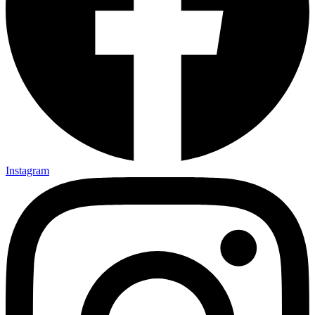
Instagram