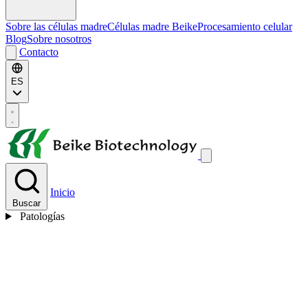
Sobre las células madre
Células madre Beike
Procesamiento celular
Blog
Sobre nosotros
Contacto
ES
Inicio
Buscar
Patologías