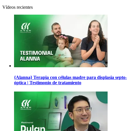
Vídeos recientes
{Alanna} Terapia con células madre para displasia septo-
óptica | Testimonio de tratamiento