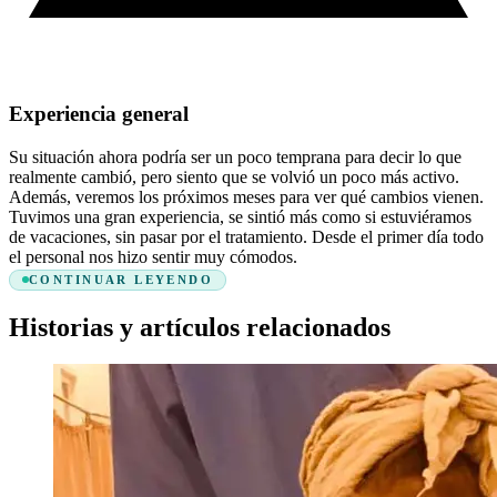
Experiencia general
Su situación ahora podría ser un poco temprana para decir lo que
realmente cambió, pero siento que se volvió un poco más activo.
Además, veremos los próximos meses para ver qué cambios vienen.
Tuvimos una gran experiencia, se sintió más como si estuviéramos
de vacaciones, sin pasar por el tratamiento. Desde el primer día todo
el personal nos hizo sentir muy cómodos.
CONTINUAR LEYENDO
Historias y artículos relacionados