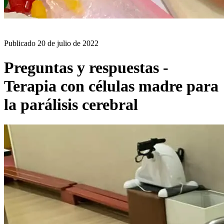
BLOG
Publicado
20 de julio de 2022
Preguntas y respuestas -
Terapia con células madre para
la parálisis cerebral