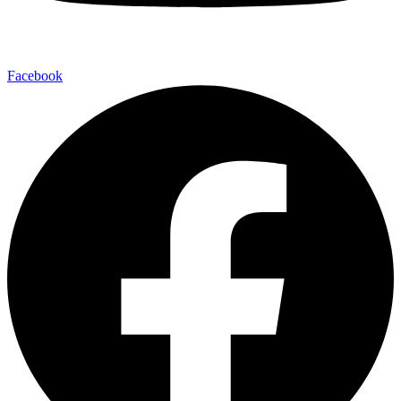
Facebook