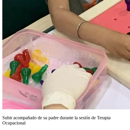
Subir acompañado de su padre durante la sesión de Terapia
Ocupacional