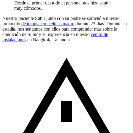
Desde el primer día todo el personal nos hizo sentir
muy cómodos.
Nuestro paciente Subir junto con su padre se sometió a nuestro
protocolo
de terapia con células madre
durante 23 días. Durante su
estadía, nos sentamos con ellos para comprender más sobre la
condición de Subir y su experiencia en nuestro
centro de
instalaciones
en Bangkok, Tailandia.