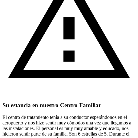
Su estancia en nuestro Centro Familiar
El centro de tratamiento tenía a su conductor esperándonos en el
aeropuerto y nos hizo sentir muy cómodos una vez que llegamos a
las instalaciones. El personal es muy muy amable y educado, nos
hicieron sentir parte de su familia. Son 6 estrellas de 5. Durante el