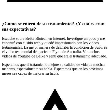
¿Cómo se enteró de su tratamiento? ¿Y cuáles eran
sus expectativas?
Escuché sobre Beike Biotech en Internet. Investigué un poco y me
encontré con el sitio web y quedé impresionado con los videos
testimoniales. La mejor manera de describir la condición de Subir es
el video testimonial del paciente Flynn de Australia. Vi muchos
videos de Youtube de Beike y sentí que era el tratamiento adecuado.
Esperamos que el tratamiento mejore su calidad de vida de muchas
maneras, especialmente su habla. Esperamos que en los próximos
meses sea capaz de mejorar su habla.