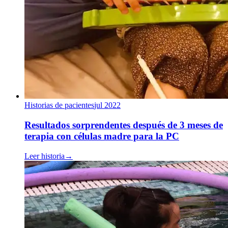
Historias de pacientes
jul 2022
Resultados sorprendentes después de 3 meses de
terapia con células madre para la PC
Leer historia
→