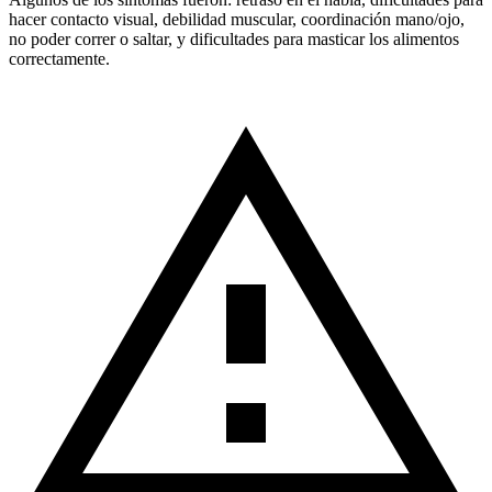
hacer contacto visual, debilidad muscular, coordinación mano/ojo,
no poder correr o saltar, y dificultades para masticar los alimentos
correctamente.