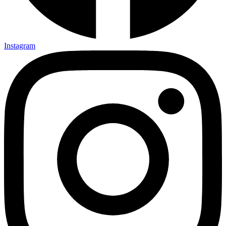
Instagram