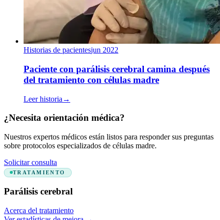
Historias de pacientes
jun 2022
Paciente con parálisis cerebral camina después
del tratamiento con células madre
Leer historia
→
¿Necesita orientación médica?
Nuestros expertos médicos están listos para responder sus preguntas
sobre protocolos especializados de células madre.
Solicitar consulta
TRATAMIENTO
Parálisis cerebral
Acerca del tratamiento
Ver estadísticas de mejora
→