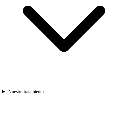
Nuestro tratamiento