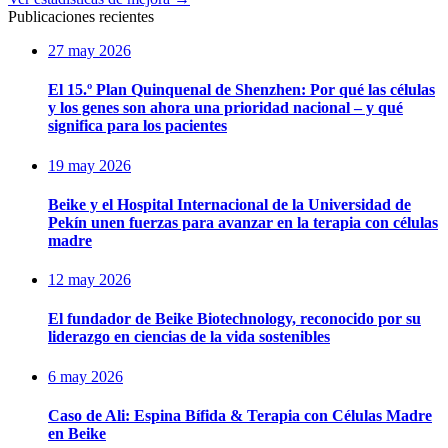
Publicaciones recientes
27 may 2026
El 15.º Plan Quinquenal de Shenzhen: Por qué las células
y los genes son ahora una prioridad nacional – y qué
significa para los pacientes
19 may 2026
Beike y el Hospital Internacional de la Universidad de
Pekín unen fuerzas para avanzar en la terapia con células
madre
12 may 2026
El fundador de Beike Biotechnology, reconocido por su
liderazgo en ciencias de la vida sostenibles
6 may 2026
Caso de Ali: Espina Bífida & Terapia con Células Madre
en Beike