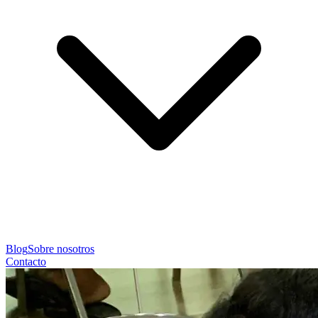
Blog
Sobre nosotros
Contacto