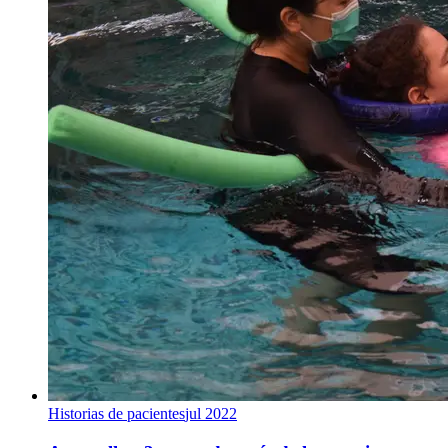
Historias de pacientes
jul 2022