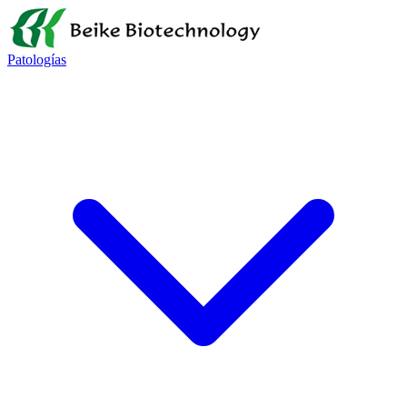
Patologías