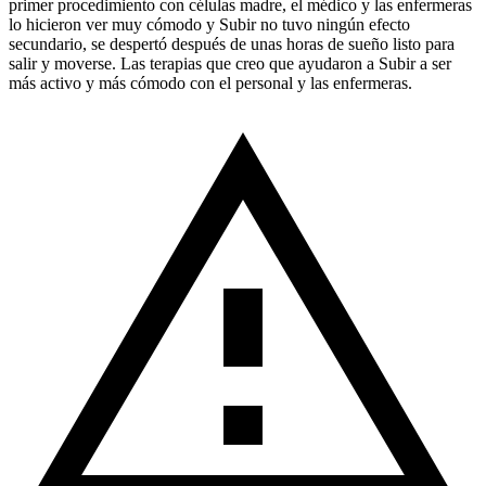
primer procedimiento con células madre, el médico y las enfermeras
lo hicieron ver muy cómodo y Subir no tuvo ningún efecto
secundario, se despertó después de unas horas de sueño listo para
salir y moverse. Las terapias que creo que ayudaron a Subir a ser
más activo y más cómodo con el personal y las enfermeras.