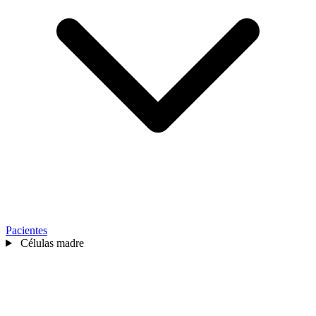
Pacientes
Células madre