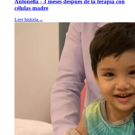
Antonella - 3 meses después de la terapia con
células madre
Leer historia
→