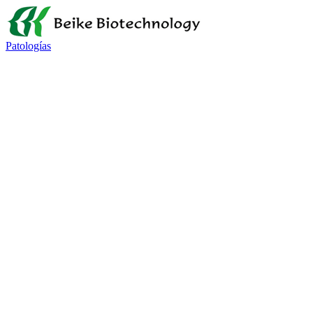
Patologías