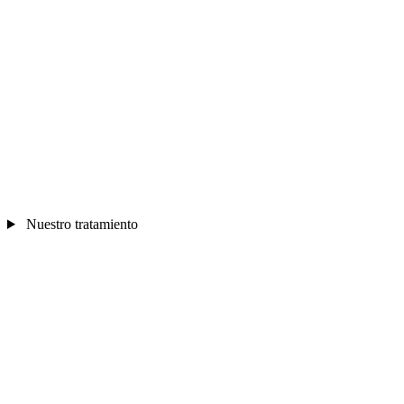
Nuestro tratamiento