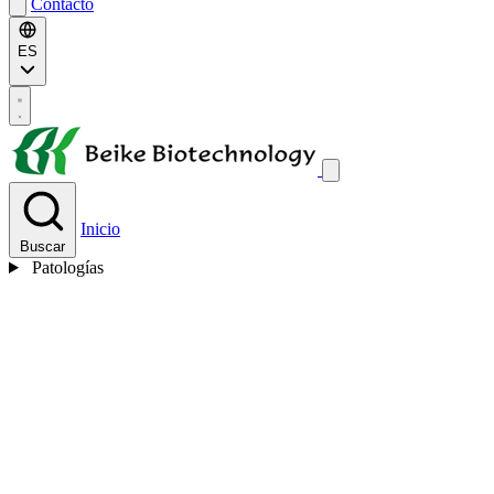
Contacto
ES
Inicio
Buscar
Patologías