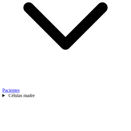
Pacientes
Células madre