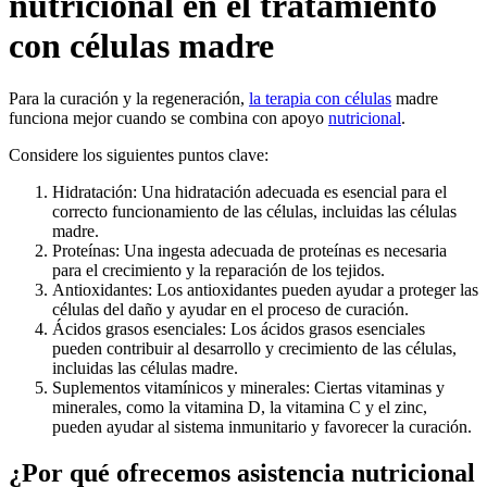
nutricional en el tratamiento
con células madre
Para la curación y la regeneración,
la terapia con células
madre
funciona mejor cuando se combina con apoyo
nutricional
.
Considere los siguientes puntos clave:
Hidratación: Una hidratación adecuada es esencial para el
correcto funcionamiento de las células, incluidas las células
madre.
Proteínas: Una ingesta adecuada de proteínas es necesaria
para el crecimiento y la reparación de los tejidos.
Antioxidantes: Los antioxidantes pueden ayudar a proteger las
células del daño y ayudar en el proceso de curación.
Ácidos grasos esenciales: Los ácidos grasos esenciales
pueden contribuir al desarrollo y crecimiento de las células,
incluidas las células madre.
Suplementos vitamínicos y minerales: Ciertas vitaminas y
minerales, como la vitamina D, la vitamina C y el zinc,
pueden ayudar al sistema inmunitario y favorecer la curación.
¿Por qué ofrecemos asistencia nutricional