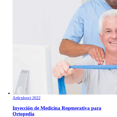
Artículo
oct 2022
Inyección de Medicina Regenerativa para
Ortopedia