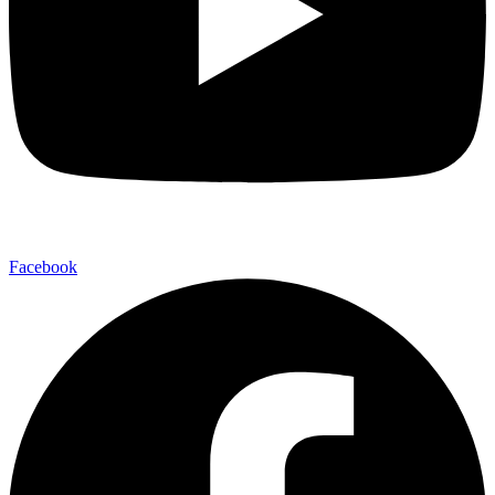
Facebook