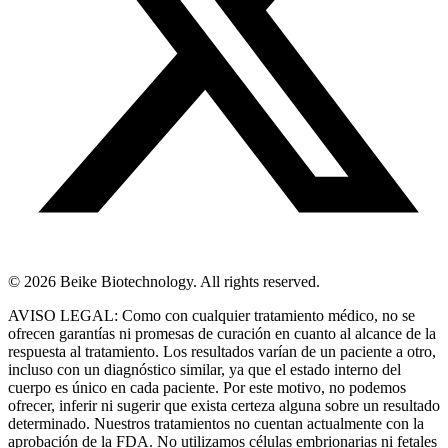
© 2026 Beike Biotechnology. All rights reserved.
AVISO LEGAL: Como con cualquier tratamiento médico, no se
ofrecen garantías ni promesas de curación en cuanto al alcance de la
respuesta al tratamiento. Los resultados varían de un paciente a otro,
incluso con un diagnóstico similar, ya que el estado interno del
cuerpo es único en cada paciente. Por este motivo, no podemos
ofrecer, inferir ni sugerir que exista certeza alguna sobre un resultado
determinado. Nuestros tratamientos no cuentan actualmente con la
aprobación de la FDA. No utilizamos células embrionarias ni fetales