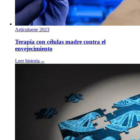
Artículo
ene 2023
Terapia con células madre contra el
envejecimiento
Leer historia
→