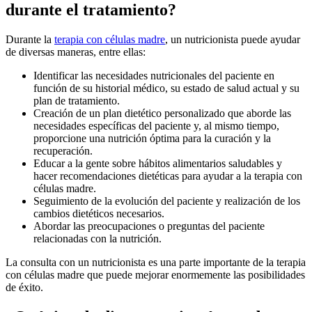
durante el tratamiento?
Durante la
terapia con células madre
, un nutricionista puede ayudar
de diversas maneras, entre ellas:
Identificar las necesidades nutricionales del paciente en
función de su historial médico, su estado de salud actual y su
plan de tratamiento.
Creación de un plan dietético personalizado que aborde las
necesidades específicas del paciente y, al mismo tiempo,
proporcione una nutrición óptima para la curación y la
recuperación.
Educar a la gente sobre hábitos alimentarios saludables y
hacer recomendaciones dietéticas para ayudar a la terapia con
células madre.
Seguimiento de la evolución del paciente y realización de los
cambios dietéticos necesarios.
Abordar las preocupaciones o preguntas del paciente
relacionadas con la nutrición.
La consulta con un nutricionista es una parte importante de la terapia
con células madre que puede mejorar enormemente las posibilidades
de éxito.