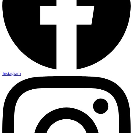
Instagram