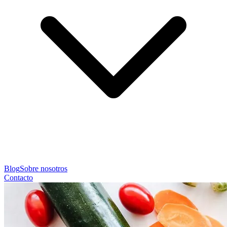
Blog
Sobre nosotros
Contacto