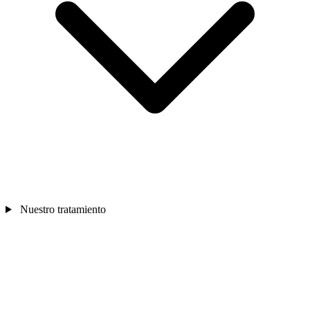
Nuestro tratamiento