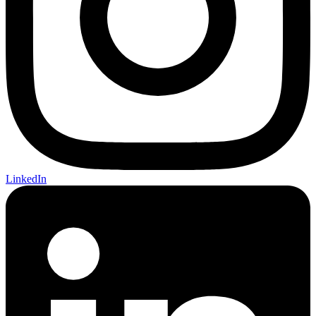
LinkedIn