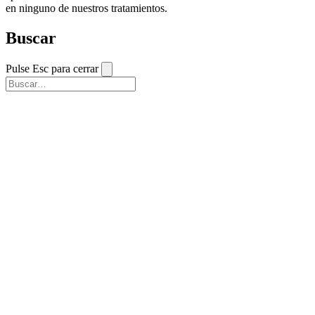
en ninguno de nuestros tratamientos.
Buscar
Pulse Esc para cerrar