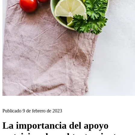
BLOG
Publicado
9 de febrero de 2023
La importancia del apoyo