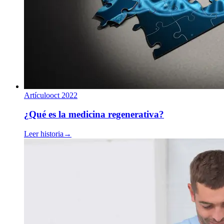
Artículo
oct 2022
¿Qué es la medicina regenerativa?
Leer historia
→