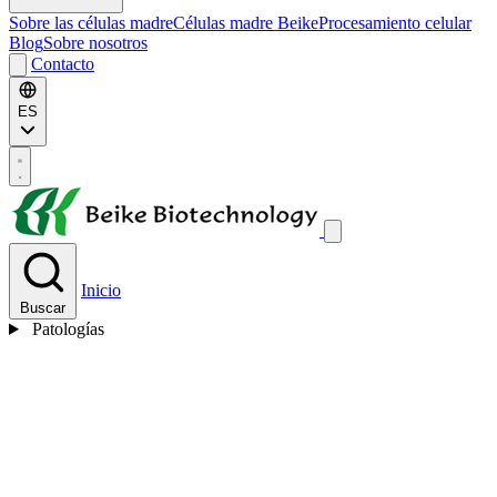
Sobre las células madre
Células madre Beike
Procesamiento celular
Blog
Sobre nosotros
Contacto
ES
Inicio
Buscar
Patologías