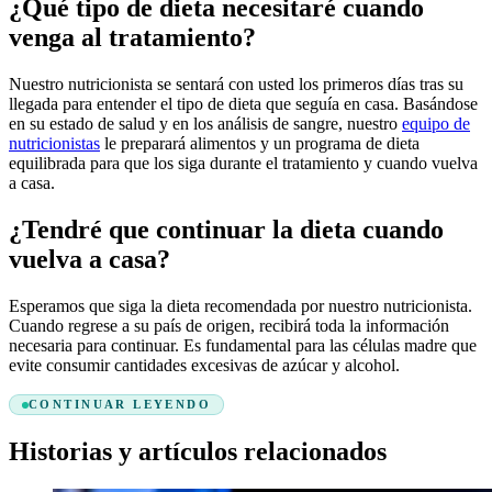
¿Qué tipo de dieta necesitaré cuando
venga al tratamiento?
Nuestro nutricionista se sentará con usted los primeros días tras su
llegada para entender el tipo de dieta que seguía en casa. Basándose
en su estado de salud y en los análisis de sangre, nuestro
equipo de
nutricionistas
le preparará alimentos y un programa de dieta
equilibrada para que los siga durante el tratamiento y cuando vuelva
a casa.
¿Tendré que continuar la dieta cuando
vuelva a casa?
Esperamos que siga la dieta recomendada por nuestro nutricionista.
Cuando regrese a su país de origen, recibirá toda la información
necesaria para continuar. Es fundamental para las células madre que
evite consumir cantidades excesivas de azúcar y alcohol.
CONTINUAR LEYENDO
Historias y artículos relacionados