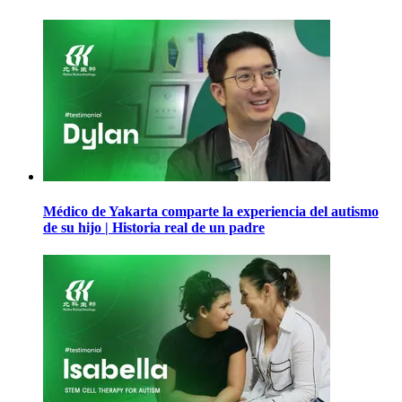
Médico de Yakarta comparte la experiencia del autismo
de su hijo | Historia real de un padre