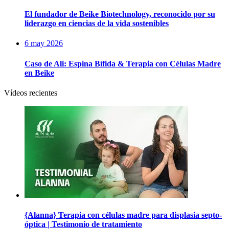
El fundador de Beike Biotechnology, reconocido por su
liderazgo en ciencias de la vida sostenibles
6 may 2026
Caso de Ali: Espina Bífida & Terapia con Células Madre
en Beike
Vídeos recientes
{Alanna} Terapia con células madre para displasia septo-
óptica | Testimonio de tratamiento