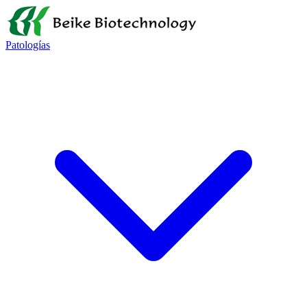
Patologías