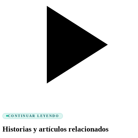
CONTINUAR LEYENDO
Historias y artículos relacionados