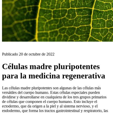
BLOG
Publicado
20 de octubre de 2022
Células madre pluripotentes
para la medicina regenerativa
Las células madre pluripotentes son algunas de las células más
versátiles del cuerpo humano. Estas células especiales pueden
dividirse y desarrollarse en cualquiera de los tres grupos primarios
de células que componen el cuerpo humano. Esto incluye el
ectodermo, que da origen a la piel y al sistema nervioso, y el
endodermo, que forma los tractos gastrointestinal y respiratorio, las