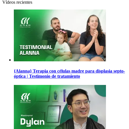
Vídeos recientes
{Alanna} Terapia con células madre para displasia septo-
óptica | Testimonio de tratamiento