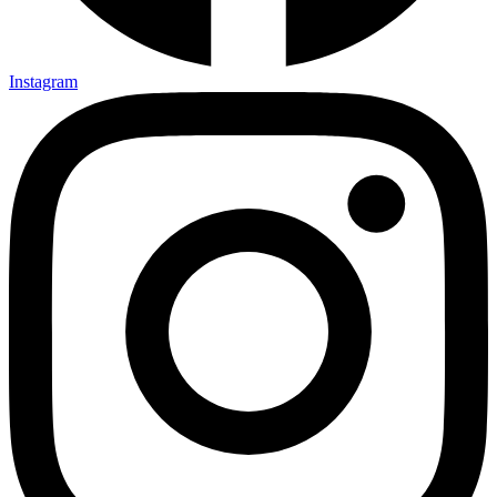
Instagram