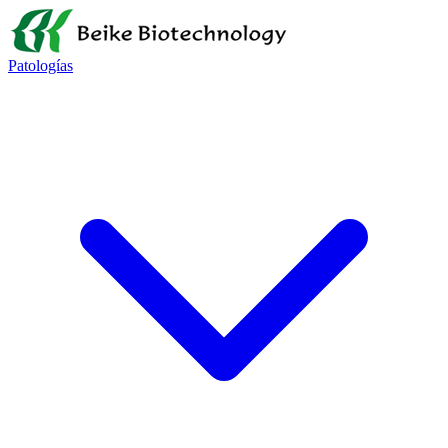
Patologías