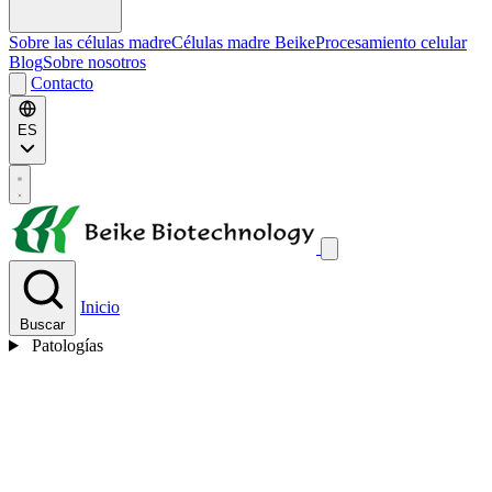
Sobre las células madre
Células madre Beike
Procesamiento celular
Blog
Sobre nosotros
Contacto
ES
Inicio
Buscar
Patologías