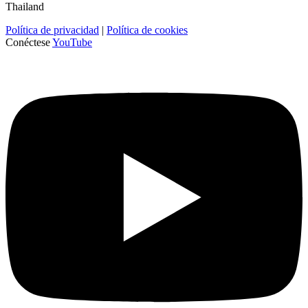
Thailand
Política de privacidad
|
Política de cookies
Conéctese
YouTube