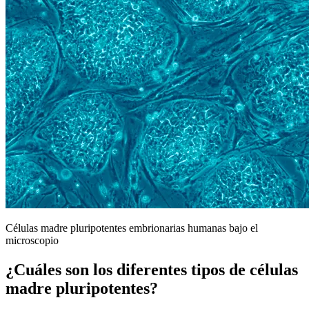
Células madre pluripotentes embrionarias humanas bajo el
microscopio
¿Cuáles son los diferentes tipos de células
madre pluripotentes?