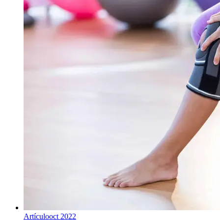
Artículo
oct 2022