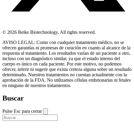
© 2026 Beike Biotechnology. All rights reserved.
AVISO LEGAL: Como con cualquier tratamiento médico, no se
ofrecen garantías ni promesas de curación en cuanto al alcance de la
respuesta al tratamiento. Los resultados varían de un paciente a otro,
incluso con un diagnóstico similar, ya que el estado interno del
cuerpo es único en cada paciente. Por este motivo, no podemos
ofrecer, inferir ni sugerir que exista certeza alguna sobre un resultado
determinado. Nuestros tratamientos no cuentan actualmente con la
aprobación de la FDA. No utilizamos células embrionarias ni fetales
en ninguno de nuestros tratamientos.
Buscar
Pulse Esc para cerrar