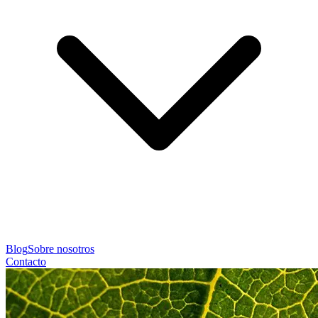
Blog
Sobre nosotros
Contacto