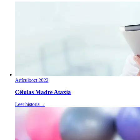
Artículo
oct 2022
Células Madre Ataxia
Leer historia
→