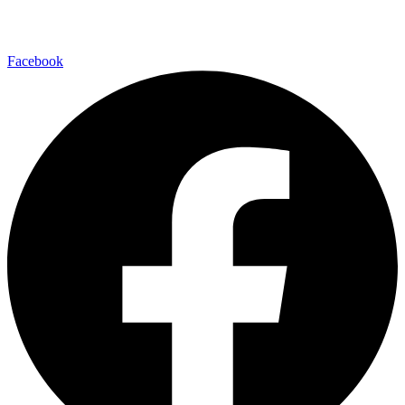
Facebook