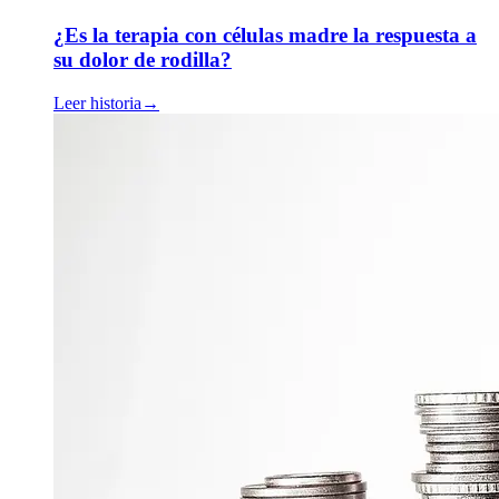
¿Es la terapia con células madre la respuesta a
su dolor de rodilla?
Leer historia
→