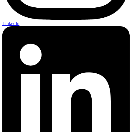
LinkedIn