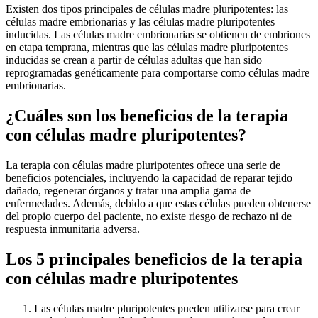
Existen dos tipos principales de células madre pluripotentes: las
células madre embrionarias y las células madre pluripotentes
inducidas. Las células madre embrionarias se obtienen de embriones
en etapa temprana, mientras que las células madre pluripotentes
inducidas se crean a partir de células adultas que han sido
reprogramadas genéticamente para comportarse como células madre
embrionarias.
¿Cuáles son los beneficios de la terapia
con células madre pluripotentes?
La terapia con células madre pluripotentes ofrece una serie de
beneficios potenciales, incluyendo la capacidad de reparar tejido
dañado, regenerar órganos y tratar una amplia gama de
enfermedades. Además, debido a que estas células pueden obtenerse
del propio cuerpo del paciente, no existe riesgo de rechazo ni de
respuesta inmunitaria adversa.
Los 5 principales beneficios de la terapia
con células madre pluripotentes
Las células madre pluripotentes pueden utilizarse para crear