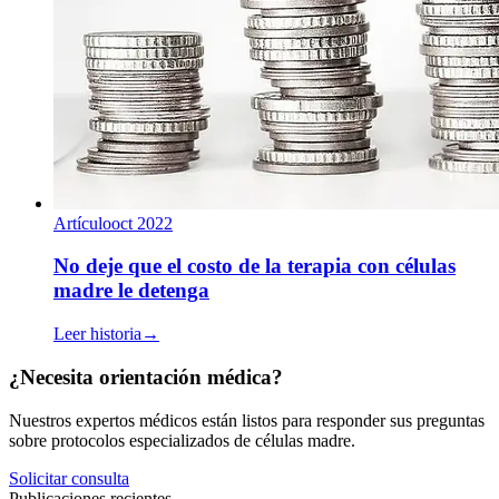
Artículo
oct 2022
No deje que el costo de la terapia con células
madre le detenga
Leer historia
→
¿Necesita orientación médica?
Nuestros expertos médicos están listos para responder sus preguntas
sobre protocolos especializados de células madre.
Solicitar consulta
Publicaciones recientes