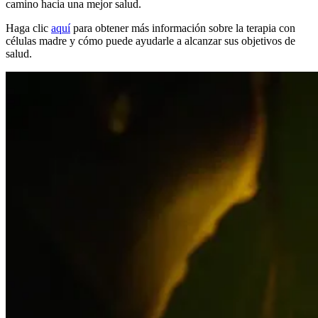
camino hacia una mejor salud.
Haga clic
aquí
para obtener más información sobre la terapia con
células madre y cómo puede ayudarle a alcanzar sus objetivos de
salud.