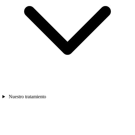
Nuestro tratamiento