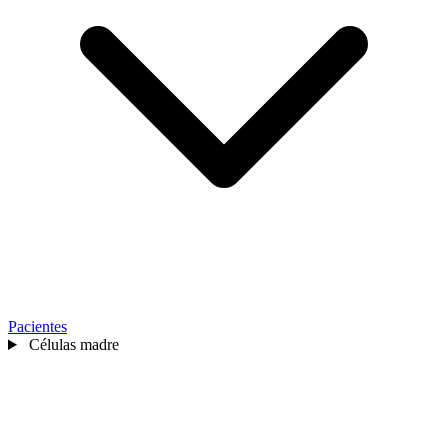
Pacientes
Células madre