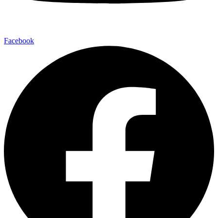
Facebook