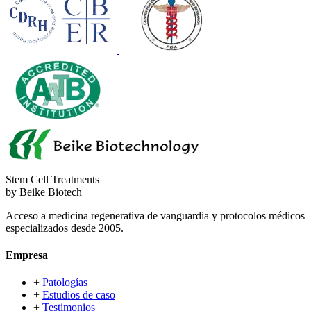
Stem Cell Treatments
by Beike Biotech
Acceso a medicina regenerativa de vanguardia y protocolos médicos
especializados desde 2005.
Empresa
+
Patologías
+
Estudios de caso
+
Testimonios