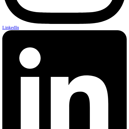
LinkedIn