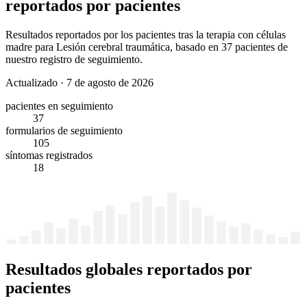
reportados por pacientes
Resultados reportados por los pacientes tras la terapia con células
madre para Lesión cerebral traumática, basado en 37 pacientes de
nuestro registro de seguimiento.
Actualizado
·
7 de agosto de 2026
pacientes en seguimiento
37
formularios de seguimiento
105
síntomas registrados
18
Resultados globales reportados por
pacientes