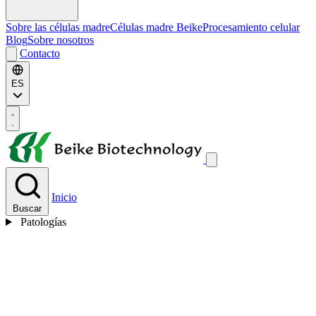
Sobre las células madre
Células madre Beike
Procesamiento celular
Blog
Sobre nosotros
Contacto
ES
Inicio
Buscar
Patologías