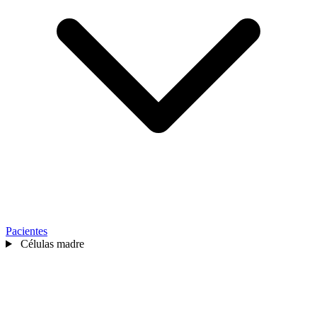
Pacientes
Células madre