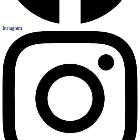
Instagram