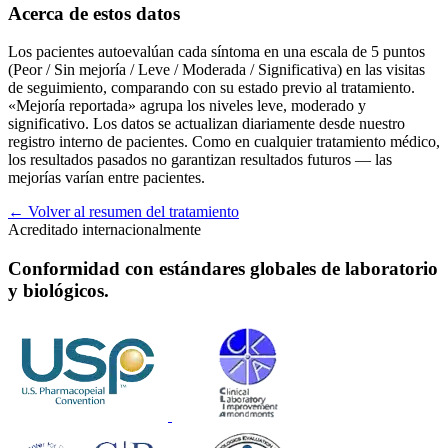
Acerca de estos datos
Los pacientes autoevalúan cada síntoma en una escala de 5 puntos
(Peor / Sin mejoría / Leve / Moderada / Significativa) en las visitas
de seguimiento, comparando con su estado previo al tratamiento.
«Mejoría reportada» agrupa los niveles leve, moderado y
significativo. Los datos se actualizan diariamente desde nuestro
registro interno de pacientes. Como en cualquier tratamiento médico,
los resultados pasados no garantizan resultados futuros — las
mejorías varían entre pacientes.
← Volver al resumen del tratamiento
Acreditado internacionalmente
Conformidad con estándares globales de laboratorio
y biológicos.