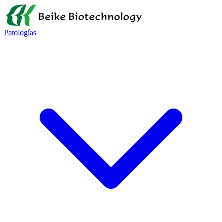
Patologías