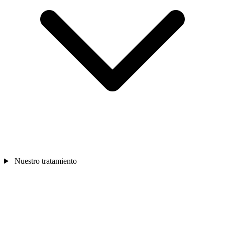
Nuestro tratamiento