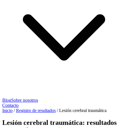
Blog
Sobre nosotros
Contacto
Inicio
/
Registro de resultados
/
Lesión cerebral traumática
Lesión cerebral traumática: resultados