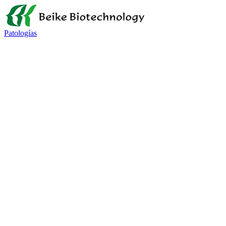
Patologías