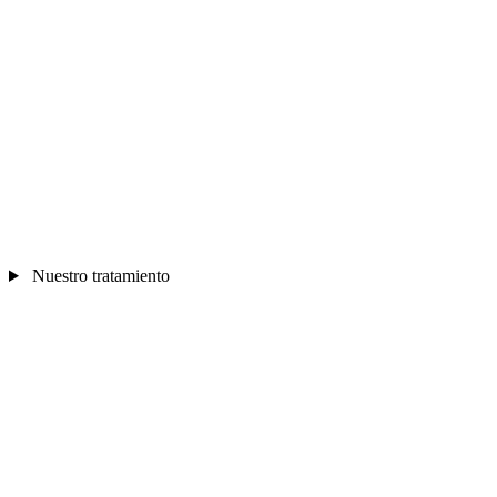
Nuestro tratamiento