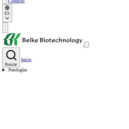
Contacto
ES
Inicio
Buscar
Patologías